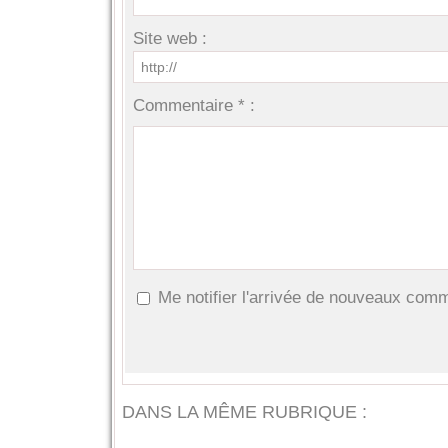
Site web :
Commentaire * :
Me notifier l'arrivée de nouveaux com
DANS LA MÊME RUBRIQUE :