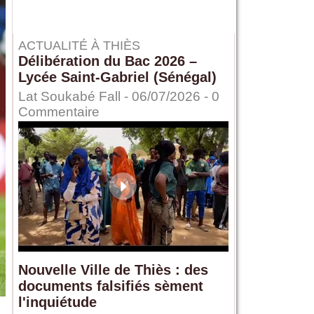
ACTUALITÉ À THIÈS
Délibération du Bac 2026 –
Lycée Saint-Gabriel (Sénégal)
Lat Soukabé Fall - 06/07/2026 -
0
Commentaire
Nouvelle Ville de Thiès : des
documents falsifiés sèment
l'inquiétude