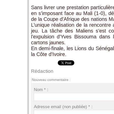
Sans livrer une prestation particuliè
en s’imposant face au Mali (1-0), déc
de la Coupe d’Afrique des nations M
L’unique réalisation de la rencontre
jeu. La tâche des Maliens s’est c
l’expulsion d’Yves Bissouma dans 
cartons jaunes.
En demi-finale, les Lions du Sénégal
la Côte d’Ivoire.
Rédaction
Nouveau commentaire :
Nom * :
Adresse email (non publiée) * :