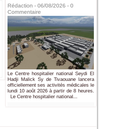
Rédaction
- 06/08/2026 -
0
Commentaire
Le Centre hospitalier national Seydi El
Hadji Malick Sy de Tivaouane lancera
officiellement ses activités médicales le
lundi 10 août 2026 à partir de 8 heures.
Le Centre hospitalier national...