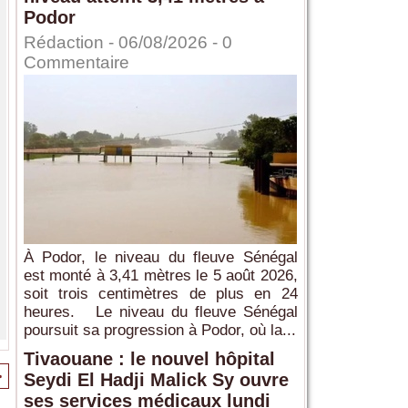
Podor
Rédaction
- 06/08/2026 -
0
Commentaire
À Podor, le niveau du fleuve Sénégal
est monté à 3,41 mètres le 5 août 2026,
soit trois centimètres de plus en 24
heures. Le niveau du fleuve Sénégal
poursuit sa progression à Podor, où la...
Tivaouane : le nouvel hôpital
>
Seydi El Hadji Malick Sy ouvre
ses services médicaux lundi