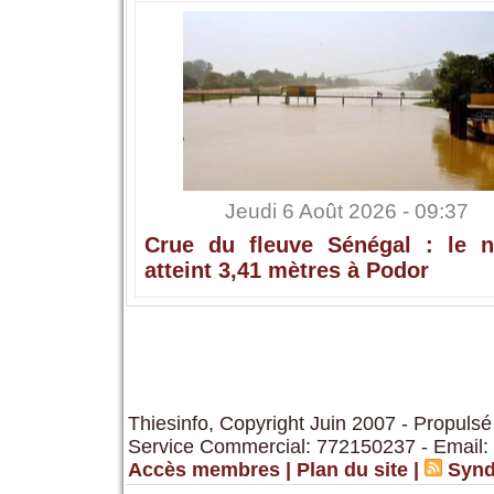
Jeudi 6 Août 2026 - 09:37
Crue du fleuve Sénégal : le n
atteint 3,41 mètres à Podor
Thiesinfo, Copyright Juin 2007 - Propulsé
Service Commercial: 772150237 - Email:
Accès membres
|
Plan du site
|
Synd