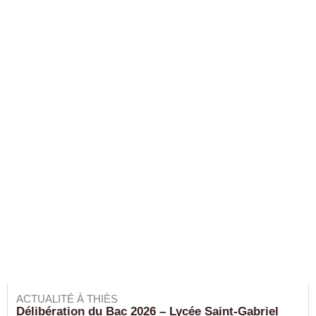
ACTUALITÉ À THIÈS
Délibération du Bac 2026 – Lycée Saint-Gabriel