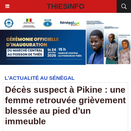
THIESINFO
L'ACTUALITÉ AU SÉNÉGAL
Décès suspect à Pikine : une
femme retrouvée grièvement
blessée au pied d’un
immeuble