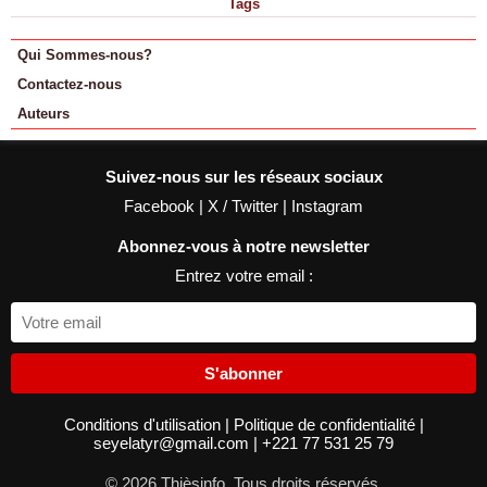
Tags
Qui Sommes-nous?
Contactez-nous
Auteurs
Suivez-nous sur les réseaux sociaux
Facebook
|
X / Twitter
|
Instagram
Abonnez-vous à notre newsletter
Entrez votre email :
S'abonner
Conditions d'utilisation
|
Politique de confidentialité
|
seyelatyr@gmail.com
|
+221 77 531 25 79
© 2026 Thièsinfo. Tous droits réservés.