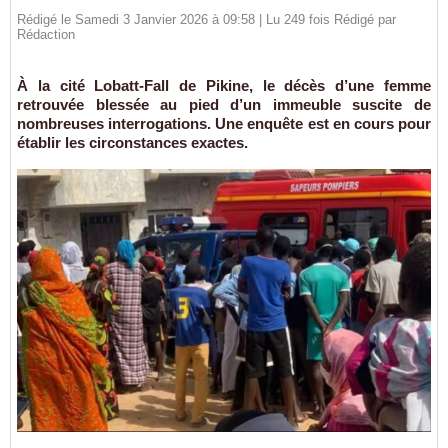
Rédigé le Samedi 3 Janvier 2026 à 09:58 | Lu 249 fois Rédigé par
Rédaction
À la cité Lobatt-Fall de Pikine, le décès d’une femme
retrouvée blessée au pied d’un immeuble suscite de
nombreuses interrogations. Une enquête est en cours pour
établir les circonstances exactes.