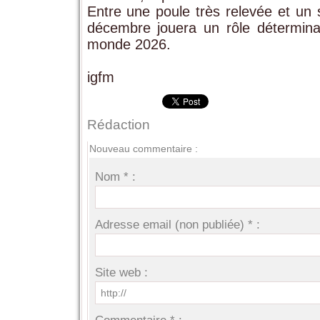
Entre une poule très relevée et un 
décembre jouera un rôle détermin
monde 2026.
igfm
Rédaction
Nouveau commentaire :
Nom * :
Adresse email (non publiée) * :
Site web :