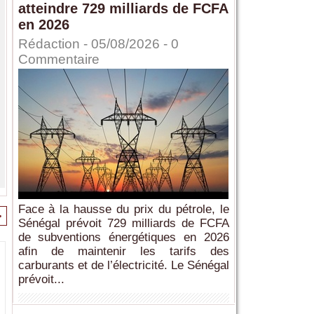
atteindre 729 milliards de FCFA
en 2026
Rédaction
- 05/08/2026 -
0
Commentaire
Face à la hausse du prix du pétrole, le
>
Sénégal prévoit 729 milliards de FCFA
de subventions énergétiques en 2026
afin de maintenir les tarifs des
carburants et de l’électricité. Le Sénégal
prévoit...