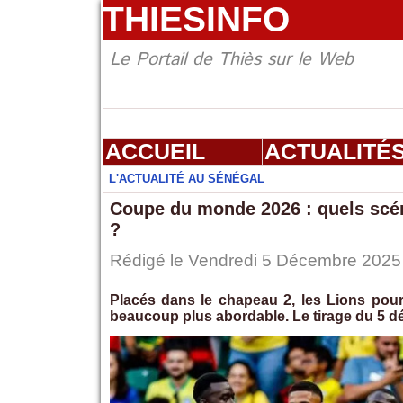
THIESINFO
Le Portail de Thiès sur le Web
ACCUEIL
ACTUALITÉ
L'ACTUALITÉ AU SÉNÉGAL
Coupe du monde 2026 : quels scéna
?
Rédigé le Vendredi 5 Décembre 2025 
Placés dans le chapeau 2, les Lions pour
beaucoup plus abordable. Le tirage du 5 dé