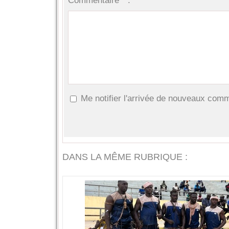
Commentaire * :
Me notifier l'arrivée de nouveaux com
DANS LA MÊME RUBRIQUE :