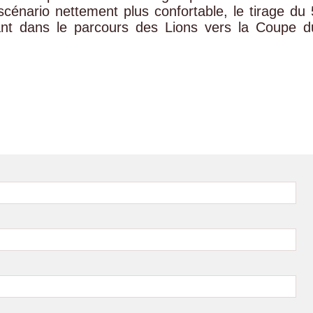
scénario nettement plus confortable, le tirage du 
ant dans le parcours des Lions vers la Coupe d