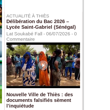
ACTUALITÉ À THIÈS
Délibération du Bac 2026 –
Lycée Saint-Gabriel (Sénégal)
Lat Soukabé Fall - 06/07/2026 -
0
Commentaire
Nouvelle Ville de Thiès : des
documents falsifiés sèment
l'inquiétude