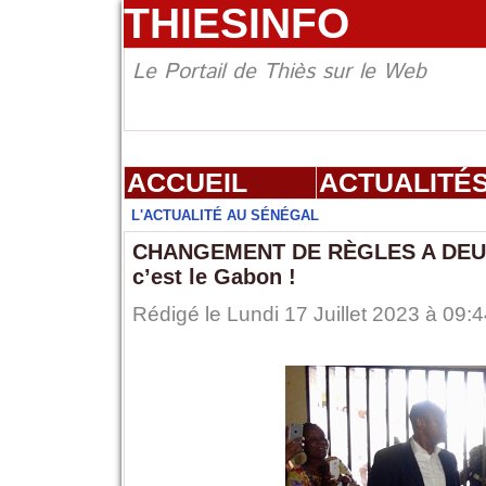
THIESINFO
Le Portail de Thiès sur le Web
ACCUEIL
ACTUALITÉ
L'ACTUALITÉ AU SÉNÉGAL
CHANGEMENT DE RÈGLES A DEUX
c’est le Gabon !
Rédigé le Lundi 17 Juillet 2023 à 09: