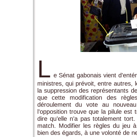
L
e Sénat gabonais vient d’entéri
ministres, qui prévoit, entre autres, 
la suppression des représentants de
que cette modification des règl
déroulement du vote au nouveau 
l’opposition trouve que la pilule est
dire qu’elle n’a pas totalement tor
match. Modifier les règles du jeu à
bien des égards, à une volonté de ne