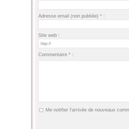
Adresse email (non publiée) * :
Site web :
Commentaire * :
Me notifier l'arrivée de nouveaux com