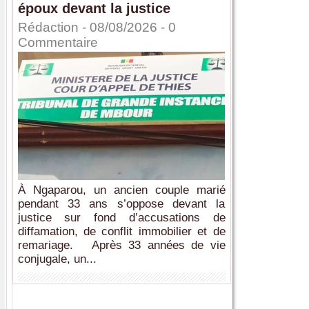
époux devant la justice
Rédaction
- 08/08/2026 -
0
Commentaire
À Ngaparou, un ancien couple marié
pendant 33 ans s’oppose devant la
justice sur fond d’accusations de
diffamation, de conflit immobilier et de
remariage. Après 33 années de vie
conjugale, un...