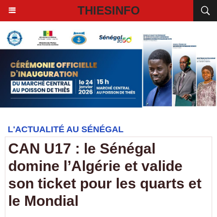
THIESINFO
L'ACTUALITÉ AU SÉNÉGAL
CAN U17 : le Sénégal
domine l’Algérie et valide
son ticket pour les quarts et
le Mondial