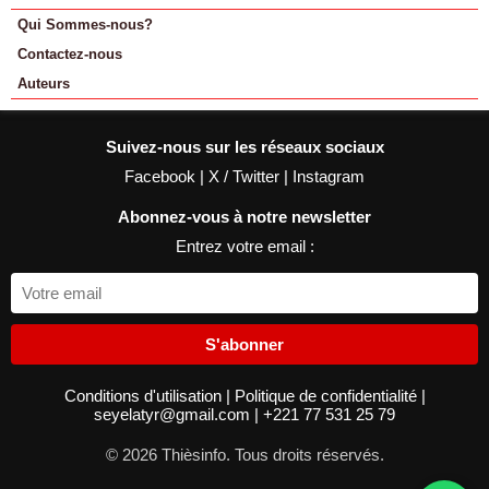
Qui Sommes-nous?
Contactez-nous
Auteurs
Suivez-nous sur les réseaux sociaux
Facebook
|
X / Twitter
|
Instagram
Abonnez-vous à notre newsletter
Entrez votre email :
S'abonner
Conditions d'utilisation
|
Politique de confidentialité
|
seyelatyr@gmail.com
|
+221 77 531 25 79
© 2026 Thièsinfo. Tous droits réservés.