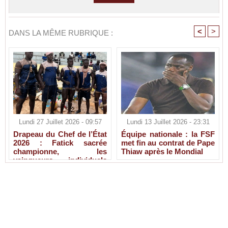
<
>
DANS LA MÊME RUBRIQUE :
Lundi 27 Juillet 2026 - 09:57
Lundi 13 Juillet 2026 - 23:31
Drapeau du Chef de l’État
Équipe nationale : la FSF
2026 : Fatick sacrée
met fin au contrat de Pape
championne, les
Thiaw après le Mondial
vainqueurs individuels
connus