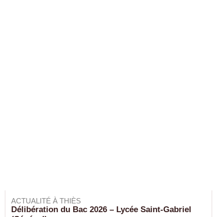
ACTUALITÉ À THIÈS
Délibération du Bac 2026 – Lycée Saint-Gabriel