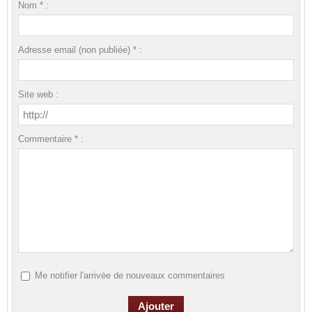
Nom * :
Adresse email (non publiée) * :
Site web :
Commentaire * :
Me notifier l'arrivée de nouveaux commentaires