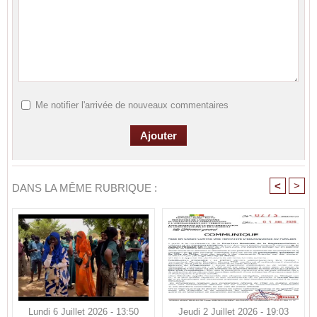
Me notifier l'arrivée de nouveaux commentaires
<
>
DANS LA MÊME RUBRIQUE :
Lundi 6 Juillet 2026 - 13:50
Jeudi 2 Juillet 2026 - 19:03