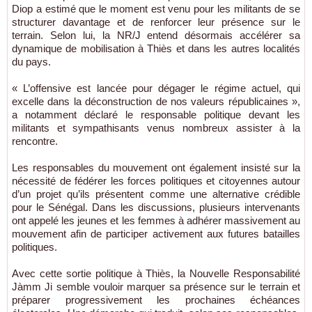
Diop a estimé que le moment est venu pour les militants de se
structurer davantage et de renforcer leur présence sur le
terrain. Selon lui, la NR/J entend désormais accélérer sa
dynamique de mobilisation à Thiès et dans les autres localités
du pays.
« L’offensive est lancée pour dégager le régime actuel, qui
excelle dans la déconstruction de nos valeurs républicaines »,
a notamment déclaré le responsable politique devant les
militants et sympathisants venus nombreux assister à la
rencontre.
Les responsables du mouvement ont également insisté sur la
nécessité de fédérer les forces politiques et citoyennes autour
d’un projet qu’ils présentent comme une alternative crédible
pour le Sénégal. Dans les discussions, plusieurs intervenants
ont appelé les jeunes et les femmes à adhérer massivement au
mouvement afin de participer activement aux futures batailles
politiques.
Avec cette sortie politique à Thiès, la Nouvelle Responsabilité
Jàmm Ji semble vouloir marquer sa présence sur le terrain et
préparer progressivement les prochaines échéances