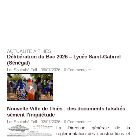
ACTUALITÉ À THIÈS
Délibération du Bac 2026 – Lycée Saint-Gabriel
(Sénégal)
Lat Soukabé Fall - 06/07/2026 -
0
Commentaire
Nouvelle Ville de Thiès : des documents falsifiés
sèment l'inquiétude
Lat Soukabé Fall - 02/07/2026 -
0
Commentaire
La Direction générale de la
réglementation des constructions et