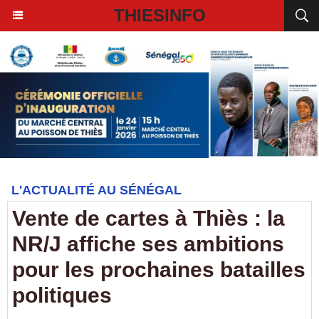
THIESINFO
L'ACTUALITÉ AU SÉNÉGAL
Vente de cartes à Thiès : la
NR/J affiche ses ambitions
pour les prochaines batailles
politiques