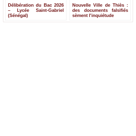
Délibération du Bac 2026
Nouvelle Ville de Thiès :
– Lycée Saint-Gabriel
des documents falsifiés
(Sénégal)
sèment l'inquiétude