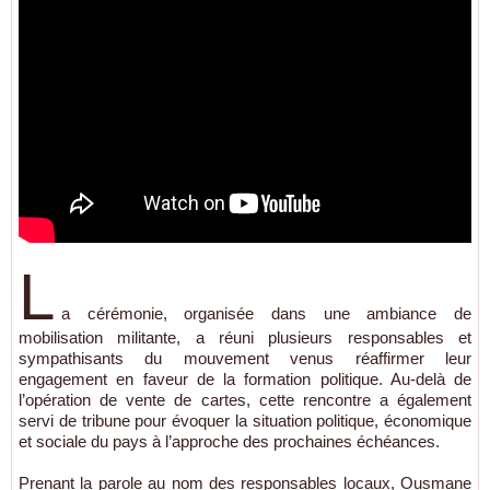
L
a cérémonie, organisée dans une ambiance de
mobilisation militante, a réuni plusieurs responsables et
sympathisants du mouvement venus réaffirmer leur
engagement en faveur de la formation politique. Au-delà de
l’opération de vente de cartes, cette rencontre a également
servi de tribune pour évoquer la situation politique, économique
et sociale du pays à l’approche des prochaines échéances.
Prenant la parole au nom des responsables locaux, Ousmane