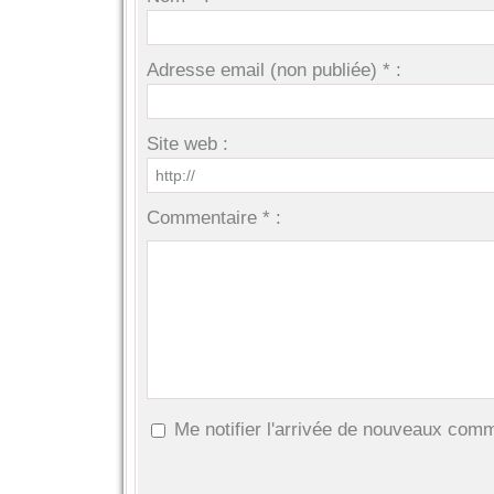
Adresse email (non publiée) * :
Site web :
Commentaire * :
Me notifier l'arrivée de nouveaux com