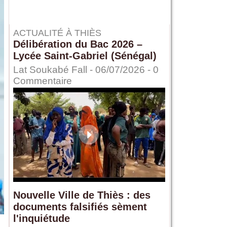
ACTUALITÉ À THIÈS
Délibération du Bac 2026 –
Lycée Saint-Gabriel (Sénégal)
Lat Soukabé Fall - 06/07/2026 -
0
Commentaire
Nouvelle Ville de Thiès : des
documents falsifiés sèment
l'inquiétude