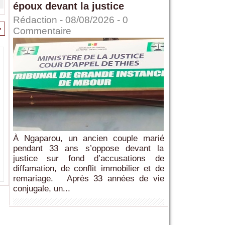
époux devant la justice
Rédaction
- 08/08/2026 -
0
>
Commentaire
À Ngaparou, un ancien couple marié
pendant 33 ans s’oppose devant la
justice sur fond d’accusations de
diffamation, de conflit immobilier et de
remariage. Après 33 années de vie
conjugale, un...