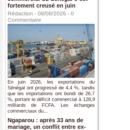
fortement creusé en juin
Rédaction
- 08/08/2026 -
0
Commentaire
En juin 2026, les exportations du
Sénégal ont progressé de 4,4 %, tandis
que les importations ont bondi de 26,7
%, portant le déficit commercial à 128,9
milliards de FCFA. Les échanges
commerciaux du...
Ngaparou : après 33 ans de
mariage, un conflit entre ex-