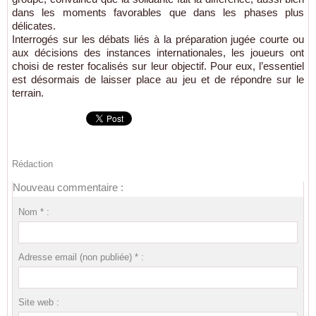
dans les moments favorables que dans les phases plus
délicates.
Interrogés sur les débats liés à la préparation jugée courte ou
aux décisions des instances internationales, les joueurs ont
choisi de rester focalisés sur leur objectif. Pour eux, l’essentiel
est désormais de laisser place au jeu et de répondre sur le
terrain.
Rédaction
Nouveau commentaire :
Nom * :
Adresse email (non publiée) * :
Site web :