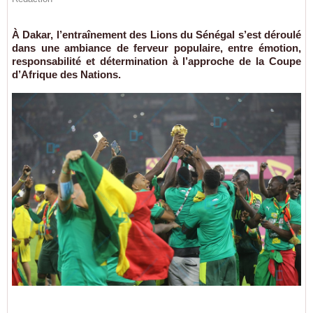
À Dakar, l’entraînement des Lions du Sénégal s’est déroulé
dans une ambiance de ferveur populaire, entre émotion,
responsabilité et détermination à l’approche de la Coupe
d’Afrique des Nations.