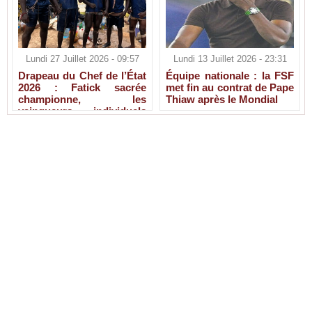
Lundi 27 Juillet 2026 - 09:57
Lundi 13 Juillet 2026 - 23:31
Drapeau du Chef de l’État
Équipe nationale : la FSF
2026 : Fatick sacrée
met fin au contrat de Pape
championne, les
Thiaw après le Mondial
vainqueurs individuels
connus