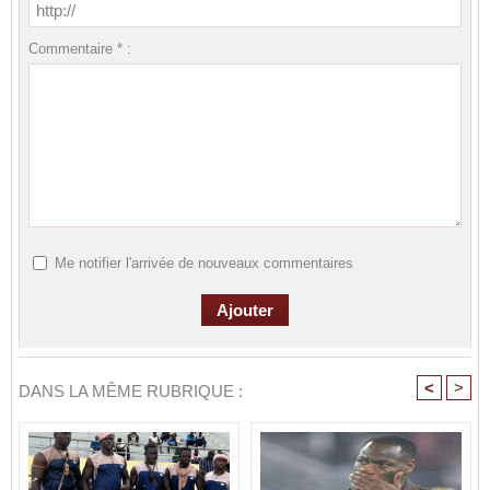
Commentaire * :
Me notifier l'arrivée de nouveaux commentaires
<
>
DANS LA MÊME RUBRIQUE :