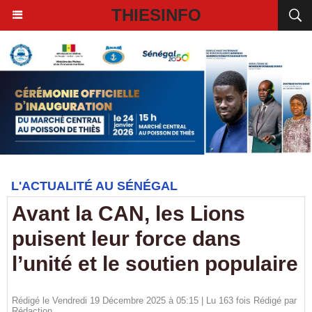
THIESINFO
L'ACTUALITÉ AU SÉNÉGAL
Avant la CAN, les Lions
puisent leur force dans
l’unité et le soutien populaire
Rédigé le Vendredi 19 Décembre 2025 à 05:15 | Lu 163 fois Rédigé par
Rédaction