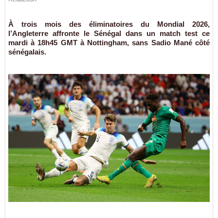
À trois mois des éliminatoires du Mondial 2026,
l’Angleterre affronte le Sénégal dans un match test ce
mardi à 18h45 GMT à Nottingham, sans Sadio Mané côté
sénégalais.