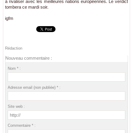
à rivaliser avec les meilleures nations européennes. Le verdict
tombera ce mardi soir.
igfm
Rédaction
Nouveau commentaire :
Nom * :
Adresse email (non publiée) * :
Site web :
Commentaire * :