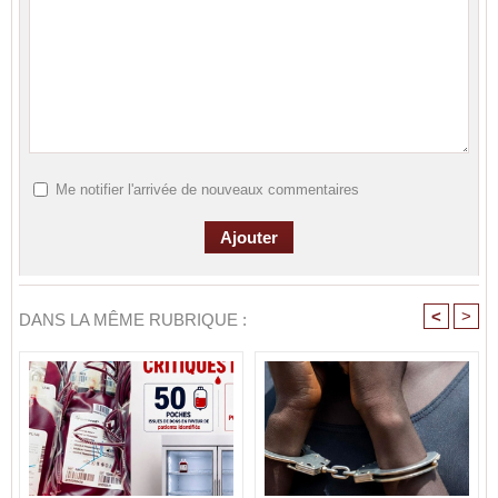
Me notifier l'arrivée de nouveaux commentaires
<
>
DANS LA MÊME RUBRIQUE :