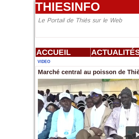
THIESINFO
Le Portail de Thiès sur le Web
ACCUEIL
ACTUALITÉ
VIDEO
Marché central au poisson de Thiè