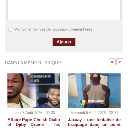
Me notifier l'arrivée de nouveaux commentaires
<
>
DANS LA MÊME RUBRIQUE :
Jeudi 6 Août 2026 - 00:00
Mercredi 5 Août 2026 - 23:31
Affaire Pape Cheikh Diallo
Jaxaay : une tentative de
et Djiby Dramé : les
braquage dans un point