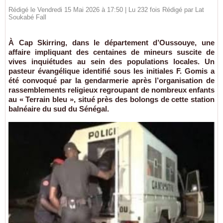
Rédigé le Vendredi 15 Mai 2026 à 17:50 | Lu 232 fois Rédigé par Lat
Soukabé Fall
À Cap Skirring, dans le département d’Oussouye, une
affaire impliquant des centaines de mineurs suscite de
vives inquiétudes au sein des populations locales. Un
pasteur évangélique identifié sous les initiales F. Gomis a
été convoqué par la gendarmerie après l’organisation de
rassemblements religieux regroupant de nombreux enfants
au « Terrain bleu », situé près des bolongs de cette station
balnéaire du sud du Sénégal.