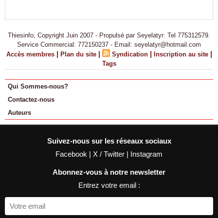
Thiesinfo, Copyright Juin 2007 - Propulsé par Seyelatyr: Tel 775312579.
Service Commercial: 772150237 - Email: seyelatyr@hotmail.com
|
|
|
|
Accès membres
Plan du site
Syndication
Inscription au site
Tags
Qui Sommes-nous?
Contactez-nous
Auteurs
Suivez-nous sur les réseaux sociaux
Facebook
|
X / Twitter
|
Instagram
Abonnez-vous à notre newsletter
Entrez votre email :