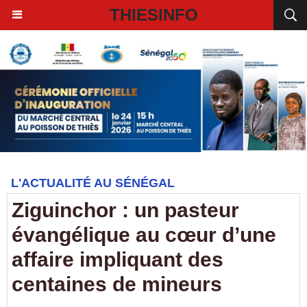
THIESINFO
L'ACTUALITÉ AU SÉNÉGAL
Ziguinchor : un pasteur
évangélique au cœur d’une
affaire impliquant des
centaines de mineurs