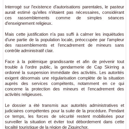
Interrogé sur l’existence d’autorisations parentales, le pasteur
aurait estimé qu’elles n’étaient pas nécessaires, considérant
ces rassemblements comme de simples séances
d’enseignement religieux.
Mais cette justification n’a pas suffi à calmer les inquiétudes
d’une partie de la population locale, préoccupée par l’ampleur
des rassemblements et l’encadrement de mineurs sans
contrôle administratif clair.
Face à la polémique grandissante et afin de prévenir tout
trouble à l’ordre public, la gendarmerie de Cap Skirring a
ordonné la suspension immédiate des activités. Les autorités
exigent désormais une régularisation complète de la situation
auprès des services compétents, notamment en ce qui
concerne la protection des mineurs et l’encadrement des
activités religieuses.
Le dossier a été transmis aux autorités administratives et
judiciaires compétentes pour la suite de la procédure. Pendant
ce temps, les forces de sécurité restent mobilisées pour
surveiller la situation et éviter tout débordement dans cette
localité touristique de la région de Ziguinchor.