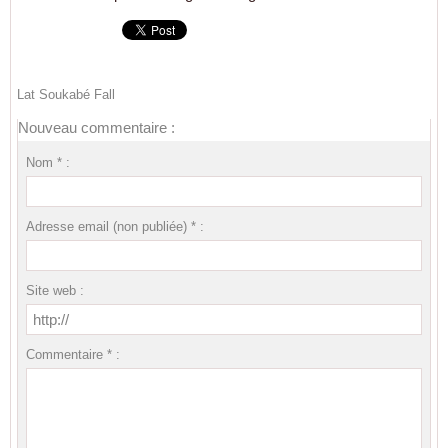
Lat Soukabé Fall
Nouveau commentaire :
Nom * :
Adresse email (non publiée) * :
Site web :
Commentaire * :