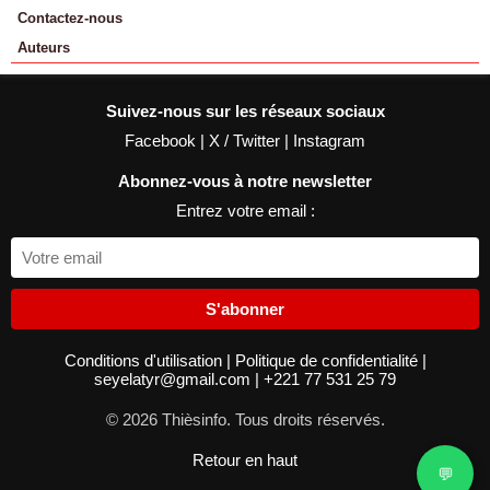
Contactez-nous
Auteurs
Suivez-nous sur les réseaux sociaux
Facebook
|
X / Twitter
|
Instagram
Abonnez-vous à notre newsletter
Entrez votre email :
S'abonner
Conditions d'utilisation
|
Politique de confidentialité
|
seyelatyr@gmail.com
|
+221 77 531 25 79
© 2026 Thièsinfo. Tous droits réservés.
Retour en haut
💬