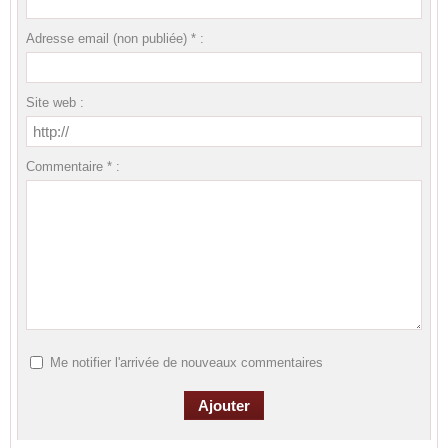
Adresse email (non publiée) * :
Site web :
Commentaire * :
Me notifier l'arrivée de nouveaux commentaires