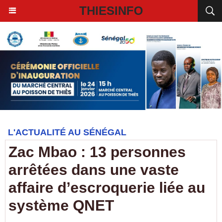
THIESINFO
L'ACTUALITÉ AU SÉNÉGAL
Zac Mbao : 13 personnes
arrêtées dans une vaste
affaire d’escroquerie liée au
système QNET