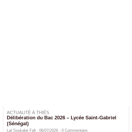
ACTUALITÉ À THIÈS
Délibération du Bac 2026 – Lycée Saint-Gabriel
(Sénégal)
Lat Soukabé Fall - 06/07/2026 -
0
Commentaire