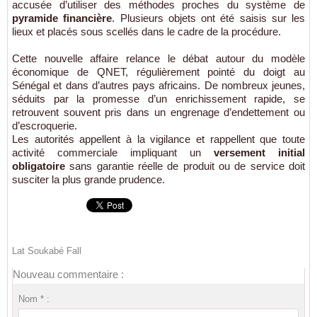
accusée d’utiliser des méthodes proches du système de
pyramide financière
. Plusieurs objets ont été saisis sur les
lieux et placés sous scellés dans le cadre de la procédure.
Cette nouvelle affaire relance le débat autour du modèle
économique de QNET, régulièrement pointé du doigt au
Sénégal et dans d’autres pays africains. De nombreux jeunes,
séduits par la promesse d’un enrichissement rapide, se
retrouvent souvent pris dans un engrenage d’endettement ou
d’escroquerie.
Les autorités appellent à la vigilance et rappellent que toute
activité commerciale impliquant un
versement initial
obligatoire
sans garantie réelle de produit ou de service doit
susciter la plus grande prudence.
Lat Soukabé Fall
Nouveau commentaire :
Nom * :