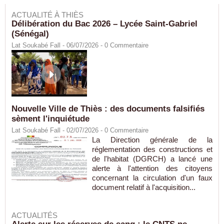
ACTUALITÉ À THIÈS
Délibération du Bac 2026 – Lycée Saint-Gabriel
(Sénégal)
Lat Soukabé Fall - 06/07/2026 -
0
Commentaire
Nouvelle Ville de Thiès : des documents falsifiés
sèment l'inquiétude
Lat Soukabé Fall - 02/07/2026 -
0
Commentaire
La Direction générale de la
réglementation des constructions et
de l'habitat (DGRCH) a lancé une
alerte à l'attention des citoyens
concernant la circulation d'un faux
document relatif à l'acquisition...
ACTUALITÉS