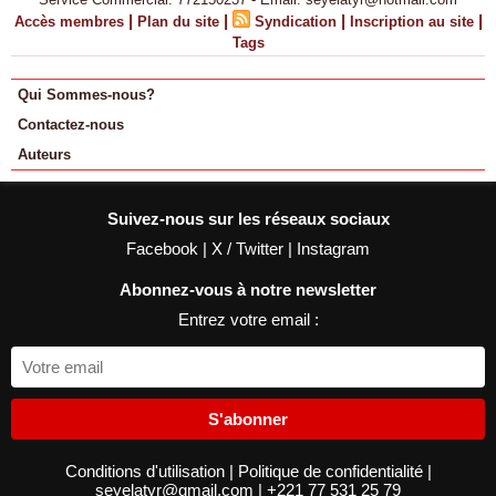
|
|
|
|
Accès membres
Plan du site
Syndication
Inscription au site
Tags
Qui Sommes-nous?
Contactez-nous
Auteurs
Suivez-nous sur les réseaux sociaux
Facebook
|
X / Twitter
|
Instagram
Abonnez-vous à notre newsletter
Entrez votre email :
S'abonner
Conditions d'utilisation
|
Politique de confidentialité
|
seyelatyr@gmail.com
|
+221 77 531 25 79