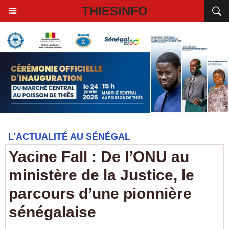
THIESINFO
L'ACTUALITÉ AU SÉNÉGAL
Yacine Fall : De l’ONU au
ministère de la Justice, le
parcours d’une pionnière
sénégalaise