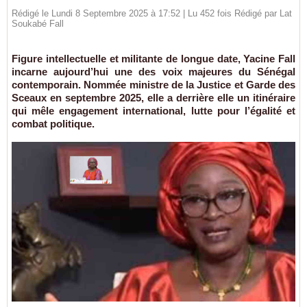
Rédigé le Lundi 8 Septembre 2025 à 17:52 | Lu 452 fois Rédigé par Lat
Soukabé Fall
Figure intellectuelle et militante de longue date, Yacine Fall
incarne aujourd’hui une des voix majeures du Sénégal
contemporain. Nommée ministre de la Justice et Garde des
Sceaux en septembre 2025, elle a derrière elle un itinéraire
qui mêle engagement international, lutte pour l’égalité et
combat politique.