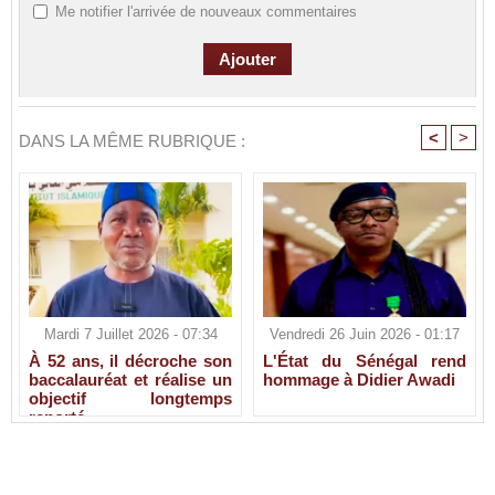
Me notifier l'arrivée de nouveaux commentaires
<
>
DANS LA MÊME RUBRIQUE :
Mardi 7 Juillet 2026 - 07:34
Vendredi 26 Juin 2026 - 01:17
À 52 ans, il décroche son
L'État du Sénégal rend
baccalauréat et réalise un
hommage à Didier Awadi
objectif longtemps
reporté