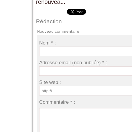
renouveau.
Rédaction
Nouveau commentaire :
Nom * :
Adresse email (non publiée) * :
Site web :
Commentaire * :