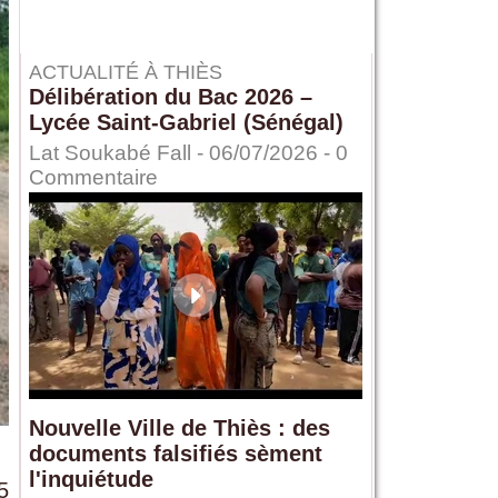
ACTUALITÉ À THIÈS
Délibération du Bac 2026 –
Lycée Saint-Gabriel (Sénégal)
Lat Soukabé Fall - 06/07/2026 -
0
Commentaire
Nouvelle Ville de Thiès : des
documents falsifiés sèment
l'inquiétude
5