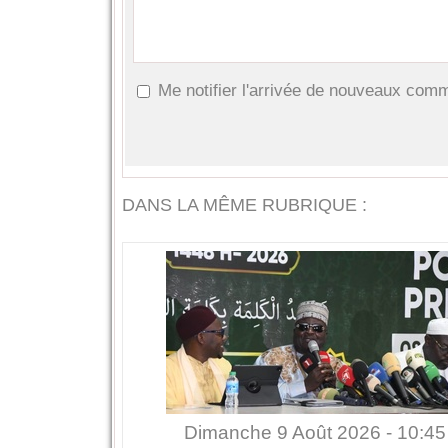
Me notifier l'arrivée de nouveaux com
DANS LA MÊME RUBRIQUE :
Dimanche 9 Août 2026 - 10:45