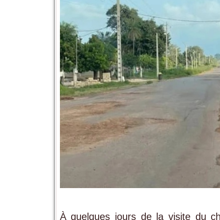
À quelques jours de la visite du 