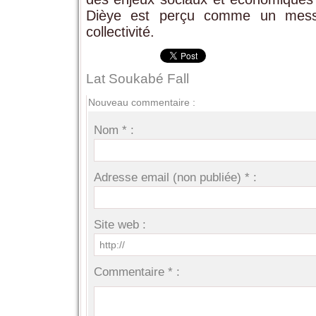
Dièye est perçu comme un messa
collectivité.
Lat Soukabé Fall
Nouveau commentaire :
Nom * :
Adresse email (non publiée) * :
Site web :
Commentaire * :