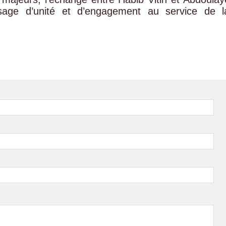
ge d’unité et d’engagement au service de l