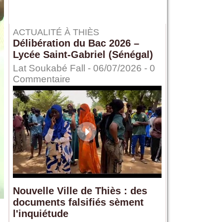
ACTUALITÉ À THIÈS
Délibération du Bac 2026 –
Lycée Saint-Gabriel (Sénégal)
Lat Soukabé Fall - 06/07/2026 -
0
Commentaire
Nouvelle Ville de Thiès : des
documents falsifiés sèment
l'inquiétude