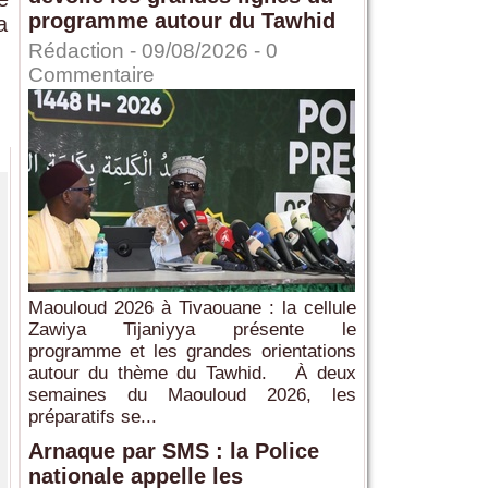
programme autour du Tawhid
a
Rédaction
- 09/08/2026 -
0
Commentaire
Maouloud 2026 à Tivaouane : la cellule
Zawiya Tijaniyya présente le
programme et les grandes orientations
autour du thème du Tawhid. À deux
semaines du Maouloud 2026, les
préparatifs se...
Arnaque par SMS : la Police
nationale appelle les