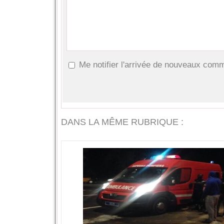
Me notifier l'arrivée de nouveaux com
DANS LA MÊME RUBRIQUE :