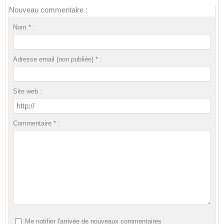
Nouveau commentaire :
Nom * :
Adresse email (non publiée) * :
Site web :
Commentaire * :
Me notifier l'arrivée de nouveaux commentaires