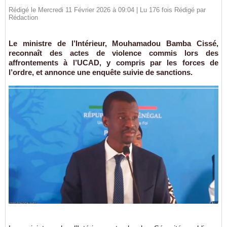
Rédigé le Mercredi 11 Février 2026 à 09:04 | Lu 176 fois Rédigé par
Rédaction
Le ministre de l’Intérieur, Mouhamadou Bamba Cissé,
reconnaît des actes de violence commis lors des
affrontements à l’UCAD, y compris par les forces de
l’ordre, et annonce une enquête suivie de sanctions.