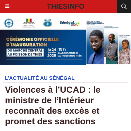
THIESINFO
L'ACTUALITÉ AU SÉNÉGAL
Violences à l’UCAD : le
ministre de l’Intérieur
reconnaît des excès et
promet des sanctions