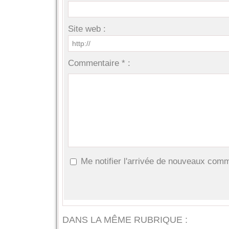
Site web :
Commentaire * :
Me notifier l'arrivée de nouveaux com
DANS LA MÊME RUBRIQUE :