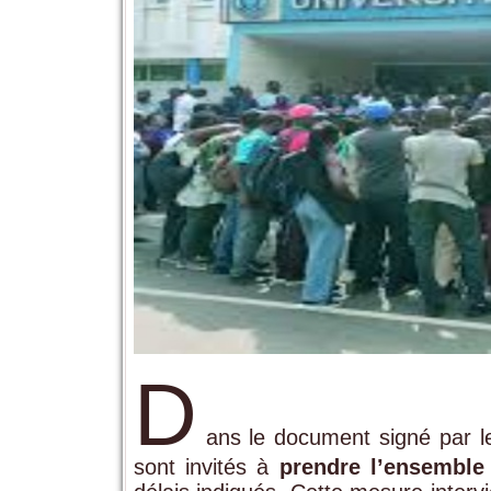
D
ans le document signé par 
sont invités à
prendre l’ensemble