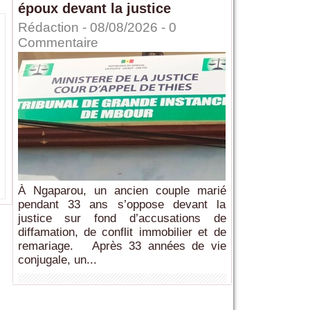
époux devant la justice
Rédaction
- 08/08/2026 -
0
Commentaire
À Ngaparou, un ancien couple marié
pendant 33 ans s’oppose devant la
justice sur fond d’accusations de
diffamation, de conflit immobilier et de
remariage. Après 33 années de vie
conjugale, un...