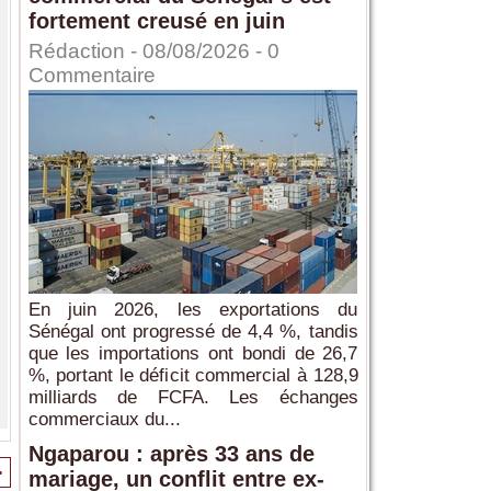
fortement creusé en juin
Rédaction
- 08/08/2026 -
0
Commentaire
En juin 2026, les exportations du
Sénégal ont progressé de 4,4 %, tandis
que les importations ont bondi de 26,7
%, portant le déficit commercial à 128,9
milliards de FCFA. Les échanges
commerciaux du...
Ngaparou : après 33 ans de
>
mariage, un conflit entre ex-