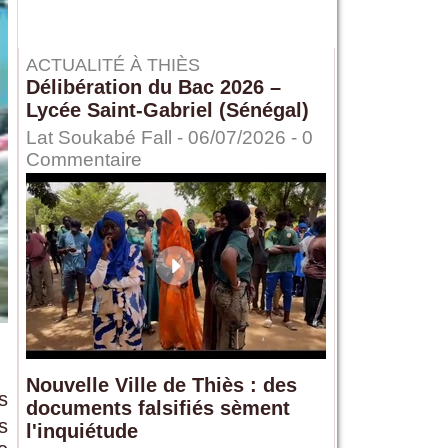
ACTUALITÉ À THIÈS
Délibération du Bac 2026 –
Lycée Saint-Gabriel (Sénégal)
Lat Soukabé Fall - 06/07/2026 -
0
Commentaire
Nouvelle Ville de Thiès : des
s
documents falsifiés sèment
s
l'inquiétude