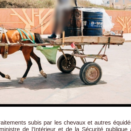
aitements subis par les chevaux et autres équidé
 ministre de l’Intérieur et de la Sécurité publique 