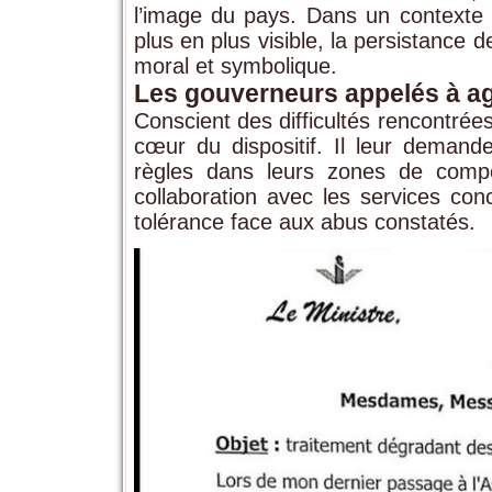
l’image du pays. Dans un contexte 
plus en plus visible, la persistance 
moral et symbolique.
Les gouverneurs appelés à ag
Conscient des difficultés rencontrées
cœur du dispositif. Il leur demande
règles dans leurs zones de comp
collaboration avec les services co
tolérance face aux abus constatés.