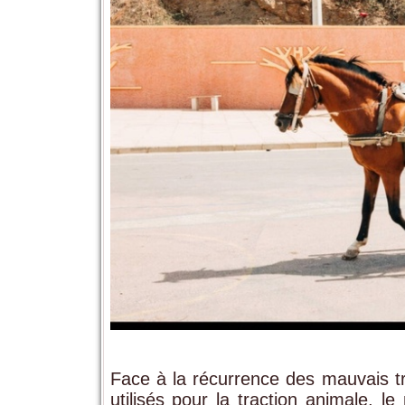
Face à la récurrence des mauvais tr
utilisés pour la traction animale, le