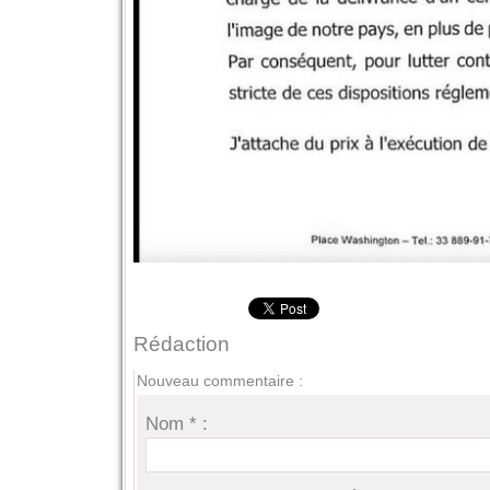
Rédaction
Nouveau commentaire :
Nom * :