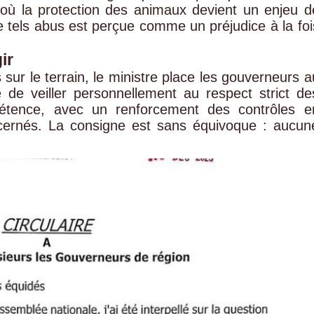
où la protection des animaux devient un enjeu d
de tels abus est perçue comme un préjudice à la foi
ir
 sur le terrain, le ministre place les gouverneurs a
 de veiller personnellement au respect strict de
étence, avec un renforcement des contrôles e
ncernés. La consigne est sans équivoque : aucun