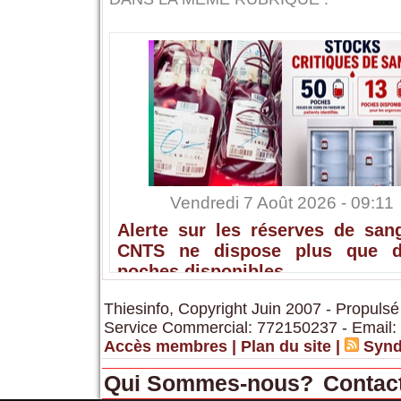
Vendredi 7 Août 2026 - 09:11
Alerte sur les réserves de sang
CNTS ne dispose plus que 
poches disponibles
Thiesinfo, Copyright Juin 2007 - Propulsé
Service Commercial: 772150237 - Email:
Accès membres
|
Plan du site
|
Synd
Qui Sommes-nous?
Contac