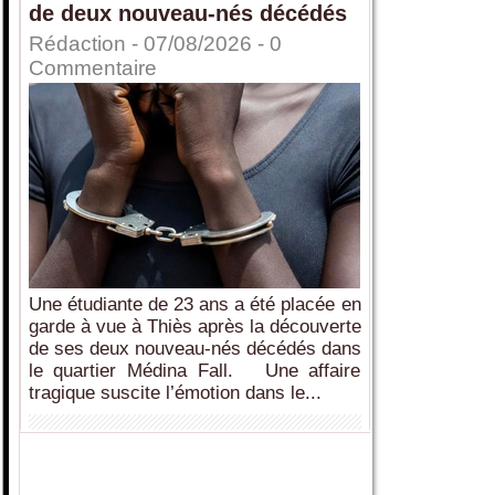
de deux nouveau-nés décédés
Rédaction
- 07/08/2026 -
0
Commentaire
Une étudiante de 23 ans a été placée en
garde à vue à Thiès après la découverte
de ses deux nouveau-nés décédés dans
le quartier Médina Fall. Une affaire
tragique suscite l’émotion dans le...