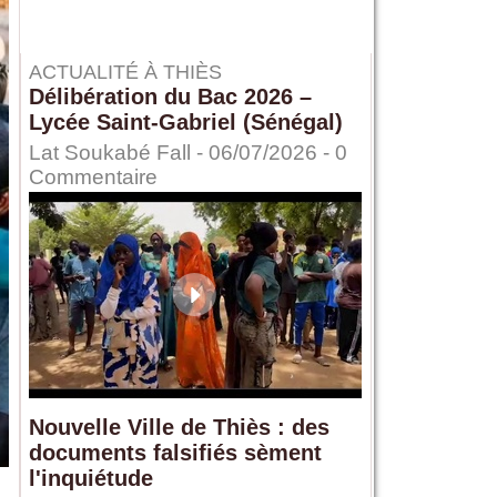
ACTUALITÉ À THIÈS
Délibération du Bac 2026 –
Lycée Saint-Gabriel (Sénégal)
Lat Soukabé Fall - 06/07/2026 -
0
Commentaire
Nouvelle Ville de Thiès : des
documents falsifiés sèment
l'inquiétude