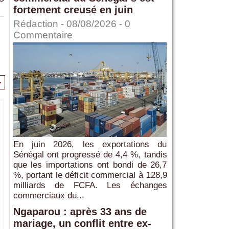
fortement creusé en juin
Rédaction
- 08/08/2026 -
0
Commentaire
>
En juin 2026, les exportations du
Sénégal ont progressé de 4,4 %, tandis
que les importations ont bondi de 26,7
%, portant le déficit commercial à 128,9
milliards de FCFA. Les échanges
commerciaux du...
Ngaparou : après 33 ans de
mariage, un conflit entre ex-