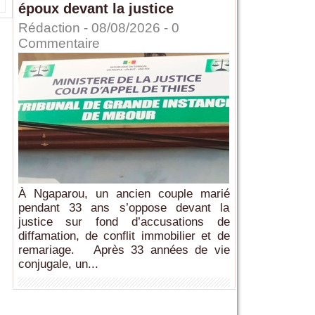
époux devant la justice
Rédaction
- 08/08/2026 -
0
Commentaire
À Ngaparou, un ancien couple marié
pendant 33 ans s’oppose devant la
justice sur fond d’accusations de
diffamation, de conflit immobilier et de
remariage. Après 33 années de vie
conjugale, un...