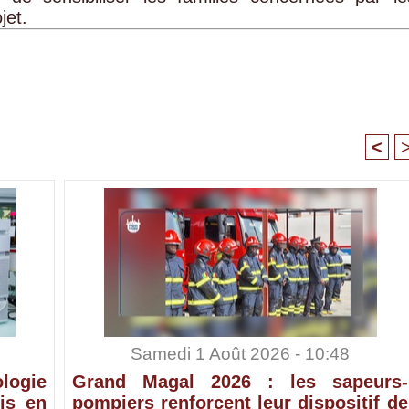
jet.
<
Samedi 1 Août 2026 - 10:48
ologie
Grand Magal 2026 : les sapeurs-
is en
pompiers renforcent leur dispositif de