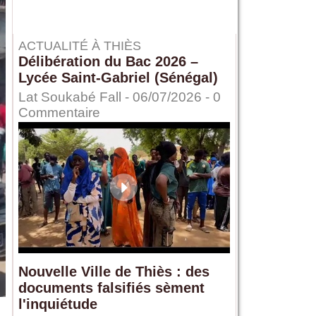
ACTUALITÉ À THIÈS
Délibération du Bac 2026 –
Lycée Saint-Gabriel (Sénégal)
Lat Soukabé Fall - 06/07/2026 -
0
Commentaire
Nouvelle Ville de Thiès : des
documents falsifiés sèment
l'inquiétude