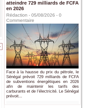
atteindre 729 milliards de FCFA
en 2026
Rédaction
- 05/08/2026 -
0
Commentaire
>
Face à la hausse du prix du pétrole, le
Sénégal prévoit 729 milliards de FCFA
de subventions énergétiques en 2026
afin de maintenir les tarifs des
carburants et de l’électricité. Le Sénégal
prévoit...