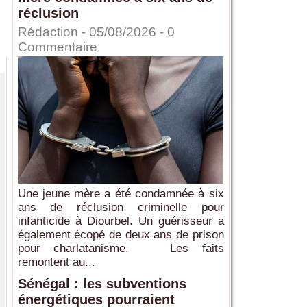
réclusion
Rédaction
- 05/08/2026 -
0
Commentaire
Une jeune mère a été condamnée à six
ans de réclusion criminelle pour
infanticide à Diourbel. Un guérisseur a
également écopé de deux ans de prison
pour charlatanisme. Les faits
remontent au...
Sénégal : les subventions
énergétiques pourraient