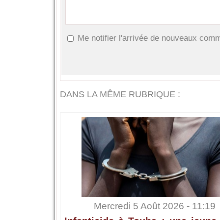
Me notifier l'arrivée de nouveaux com
DANS LA MÊME RUBRIQUE :
Mercredi 5 Août 2026 - 11:19