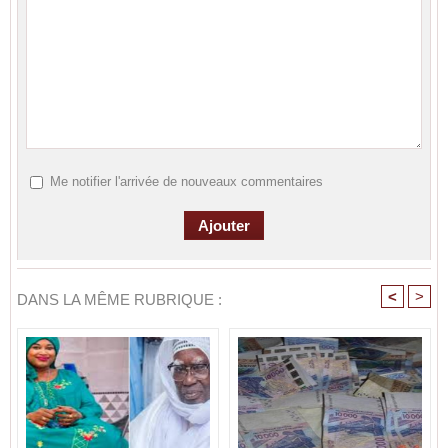
Me notifier l'arrivée de nouveaux commentaires
<
>
DANS LA MÊME RUBRIQUE :