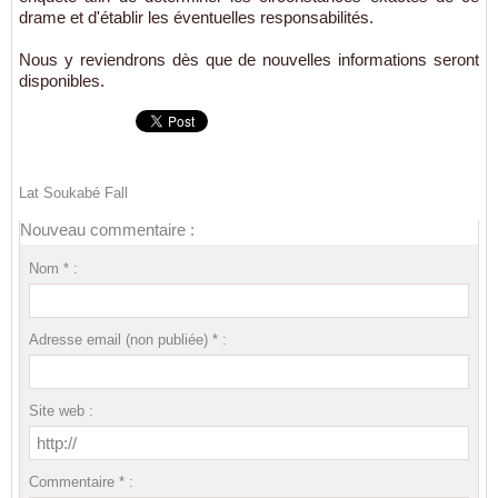
drame et d'établir les éventuelles responsabilités.
Nous y reviendrons dès que de nouvelles informations seront
disponibles.
Lat Soukabé Fall
Nouveau commentaire :
Nom * :
Adresse email (non publiée) * :
Site web :
Commentaire * :