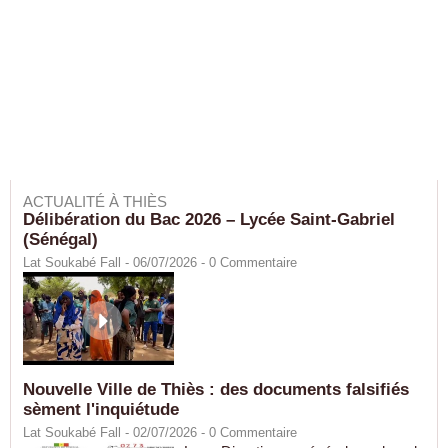
ACTUALITÉ À THIÈS
Délibération du Bac 2026 – Lycée Saint-Gabriel
(Sénégal)
Lat Soukabé Fall - 06/07/2026 -
0
Commentaire
Nouvelle Ville de Thiès : des documents falsifiés
sèment l'inquiétude
Lat Soukabé Fall - 02/07/2026 -
0
Commentaire