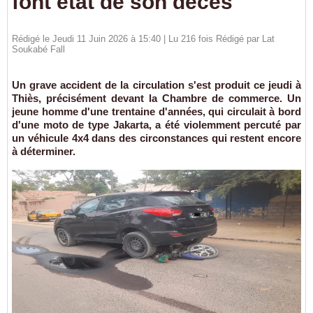
font état de son décès
Rédigé le Jeudi 11 Juin 2026 à 15:40 | Lu 216 fois Rédigé par Lat
Soukabé Fall
Un grave accident de la circulation s'est produit ce jeudi à
Thiès, précisément devant la Chambre de commerce. Un
jeune homme d'une trentaine d'années, qui circulait à bord
d'une moto de type Jakarta, a été violemment percuté par
un véhicule 4x4 dans des circonstances qui restent encore
à déterminer.