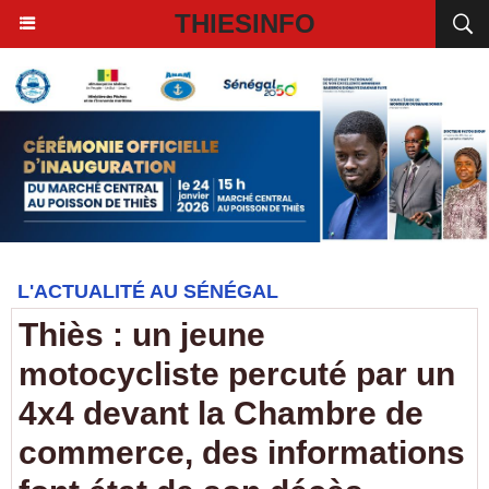
THIESINFO
L'ACTUALITÉ AU SÉNÉGAL
Thiès : un jeune
motocycliste percuté par un
4x4 devant la Chambre de
commerce, des informations