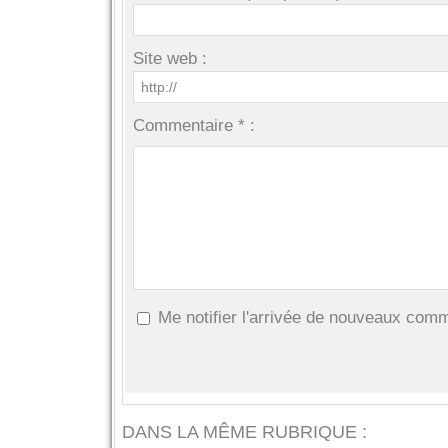
Site web :
Commentaire * :
Me notifier l'arrivée de nouveaux com
DANS LA MÊME RUBRIQUE :