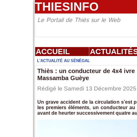
THIESINFO
Le Portail de Thiès sur le Web
ACCUEIL
ACTUALITÉ
L'ACTUALITÉ AU SÉNÉGAL
Thiès : un conducteur de 4x4 ivre
Massamba Guèye
Rédigé le Samedi 13 Décembre 2025 à
Un grave accident de la circulation s’est
les premiers éléments, un conducteur au 
avant de heurter successivement quatre au