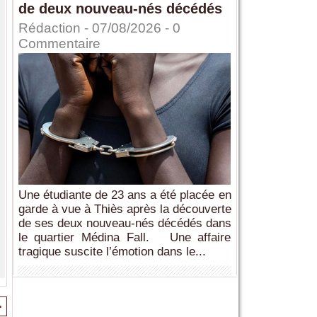
de deux nouveau-nés décédés
Rédaction
- 07/08/2026 -
0
Commentaire
Une étudiante de 23 ans a été placée en
garde à vue à Thiès après la découverte
de ses deux nouveau-nés décédés dans
le quartier Médina Fall. Une affaire
tragique suscite l’émotion dans le...
>