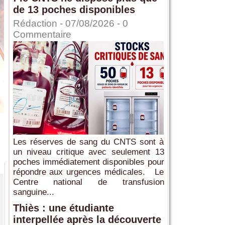
de 13 poches disponibles
Rédaction
- 07/08/2026 -
0
Commentaire
Les réserves de sang du CNTS sont à
un niveau critique avec seulement 13
poches immédiatement disponibles pour
répondre aux urgences médicales. Le
Centre national de transfusion
sanguine...
Thiès : une étudiante
interpellée après la découverte