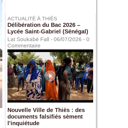
ACTUALITÉ À THIÈS
Délibération du Bac 2026 –
Lycée Saint-Gabriel (Sénégal)
Lat Soukabé Fall - 06/07/2026 -
0
Commentaire
Nouvelle Ville de Thiès : des
documents falsifiés sèment
l'inquiétude