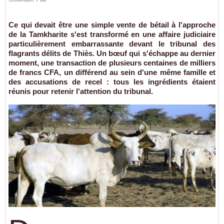
Ce qui devait être une simple vente de bétail à l'approche
de la Tamkharite s'est transformé en une affaire judiciaire
particulièrement embarrassante devant le tribunal des
flagrants délits de Thiès. Un bœuf qui s'échappe au dernier
moment, une transaction de plusieurs centaines de milliers
de francs CFA, un différend au sein d'une même famille et
des accusations de recel : tous les ingrédients étaient
réunis pour retenir l'attention du tribunal.