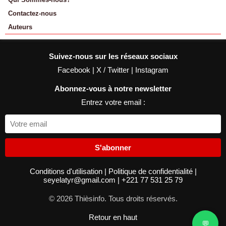
Contactez-nous
Auteurs
Suivez-nous sur les réseaux sociaux
Facebook
|
X / Twitter
|
Instagram
Abonnez-vous à notre newsletter
Entrez votre email :
S'abonner
Conditions d'utilisation
|
Politique de confidentialité
|
seyelatyr@gmail.com
|
+221 77 531 25 79
© 2026 Thièsinfo. Tous droits réservés.
Retour en haut
💬