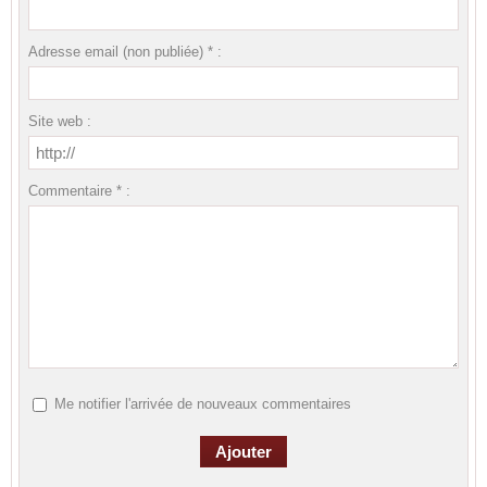
Adresse email (non publiée) * :
Site web :
Commentaire * :
Me notifier l'arrivée de nouveaux commentaires