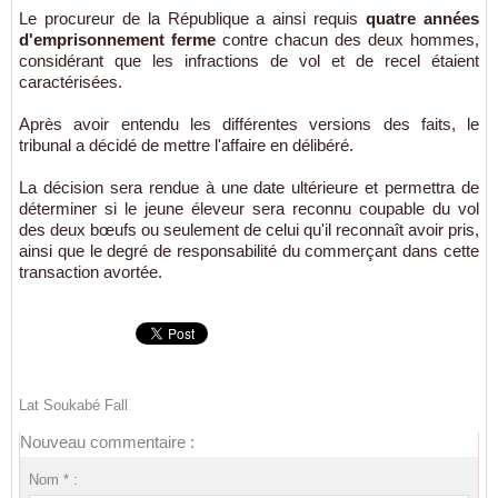
Le procureur de la République a ainsi requis
quatre années
d'emprisonnement ferme
contre chacun des deux hommes,
considérant que les infractions de vol et de recel étaient
caractérisées.
Après avoir entendu les différentes versions des faits, le
tribunal a décidé de mettre l'affaire en délibéré.
La décision sera rendue à une date ultérieure et permettra de
déterminer si le jeune éleveur sera reconnu coupable du vol
des deux bœufs ou seulement de celui qu'il reconnaît avoir pris,
ainsi que le degré de responsabilité du commerçant dans cette
transaction avortée.
Lat Soukabé Fall
Nouveau commentaire :
Nom * :