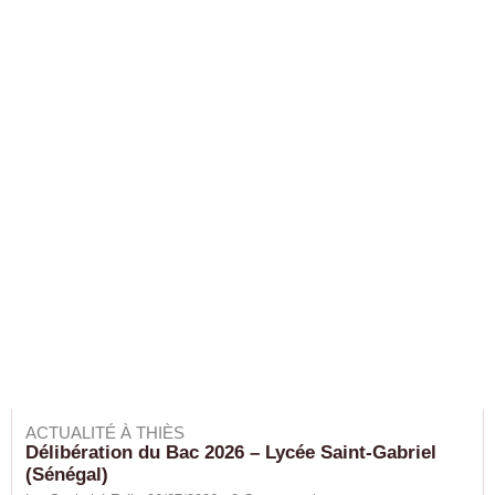
ACTUALITÉ À THIÈS
Délibération du Bac 2026 – Lycée Saint-Gabriel
(Sénégal)