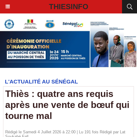
THIESINFO
L'ACTUALITÉ AU SÉNÉGAL
Thiès : quatre ans requis
après une vente de bœuf qui
tourne mal
Rédigé le Samedi 4 Juillet 2026 à 22:00 | Lu 191 fois Rédigé par Lat
Soukabé Fall