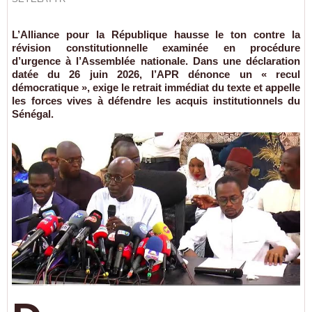
L’Alliance pour la République hausse le ton contre la
révision constitutionnelle examinée en procédure
d’urgence à l’Assemblée nationale. Dans une déclaration
datée du 26 juin 2026, l’APR dénonce un « recul
démocratique », exige le retrait immédiat du texte et appelle
les forces vives à défendre les acquis institutionnels du
Sénégal.