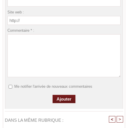
Site web :
Commentaire * :
Me notifier l'arrivée de nouveaux commentaires
<
>
DANS LA MÊME RUBRIQUE :