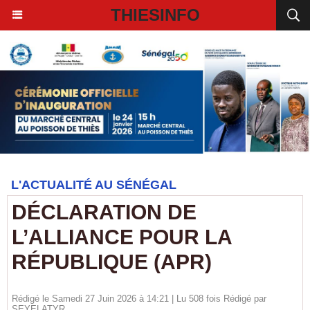
THIESINFO
L'ACTUALITÉ AU SÉNÉGAL
DÉCLARATION DE
L’ALLIANCE POUR LA
RÉPUBLIQUE (APR)
Rédigé le Samedi 27 Juin 2026 à 14:21 | Lu 508 fois Rédigé par
SEYELATYR