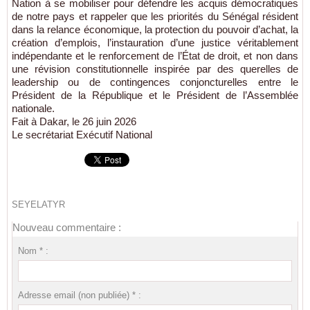
Nation à se mobiliser pour défendre les acquis démocratiques
de notre pays et rappeler que les priorités du Sénégal résident
dans la relance économique, la protection du pouvoir d’achat, la
création d’emplois, l’instauration d’une justice véritablement
indépendante et le renforcement de l’État de droit, et non dans
une révision constitutionnelle inspirée par des querelles de
leadership ou de contingences conjoncturelles entre le
Président de la République et le Président de l’Assemblée
nationale.
Fait à Dakar, le 26 juin 2026
Le secrétariat Exécutif National
SEYELATYR
Nouveau commentaire :
Nom * :
Adresse email (non publiée) * :