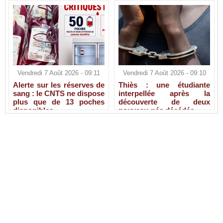
Vendredi 7 Août 2026 - 09:11
Vendredi 7 Août 2026 - 09:10
Alerte sur les réserves de
Thiès : une étudiante
sang : le CNTS ne dispose
interpellée après la
plus que de 13 poches
découverte de deux
disponibles
nouveau-nés décédés