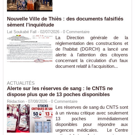
Nouvelle Ville de Thiès : des documents falsifiés
sèment l'inquiétude
Lat Soukabé Fall - 02/07/2026 -
0
Commentaire
La Direction générale de la
réglementation des constructions et
de l'habitat (DGRCH) a lancé une
alerte à l'attention des citoyens
concernant la circulation d'un faux
document relatif à l'acquisition...
ACTUALITÉS
Alerte sur les réserves de sang : le CNTS ne
dispose plus que de 13 poches disponibles
Rédaction
- 07/08/2026 -
0
Commentaire
Les réserves de sang du CNTS sont
à un niveau critique avec seulement
13 poches immédiatement
disponibles pour répondre aux
urgences médicales. Le Centre