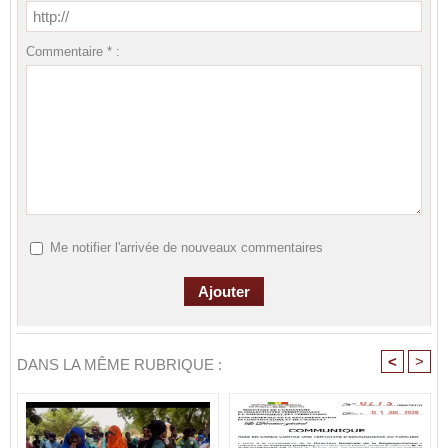
Commentaire * :
Me notifier l'arrivée de nouveaux commentaires
<
>
DANS LA MÊME RUBRIQUE :