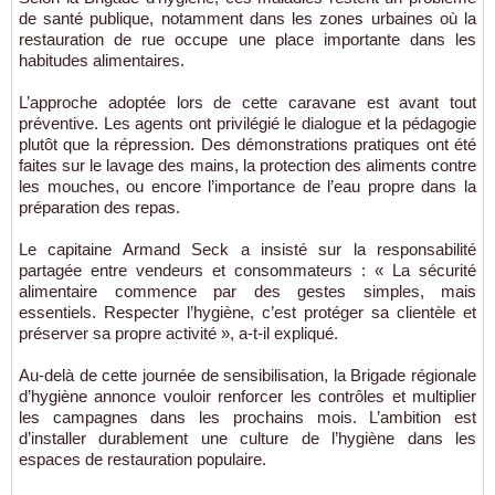
de santé publique, notamment dans les zones urbaines où la
restauration de rue occupe une place importante dans les
habitudes alimentaires.
L’approche adoptée lors de cette caravane est avant tout
préventive. Les agents ont privilégié le dialogue et la pédagogie
plutôt que la répression. Des démonstrations pratiques ont été
faites sur le lavage des mains, la protection des aliments contre
les mouches, ou encore l’importance de l’eau propre dans la
préparation des repas.
Le capitaine Armand Seck a insisté sur la responsabilité
partagée entre vendeurs et consommateurs : « La sécurité
alimentaire commence par des gestes simples, mais
essentiels. Respecter l’hygiène, c’est protéger sa clientèle et
préserver sa propre activité », a-t-il expliqué.
Au-delà de cette journée de sensibilisation, la Brigade régionale
d’hygiène annonce vouloir renforcer les contrôles et multiplier
les campagnes dans les prochains mois. L’ambition est
d’installer durablement une culture de l’hygiène dans les
espaces de restauration populaire.