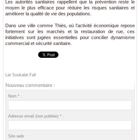
Les autorités sanitaires rappellent que la prévention reste le
moyen le plus efficace pour réduire les risques sanitaires et
améliorer la qualité de vie des populations.
Dans une ville comme
Thiès
, où l’activité économique repose
fortement sur les marchés et la restauration de rue, ces
initiatives sont jugées essentielles pour concilier dynamisme
commercial et sécurité sanitaire.
Lat Soukabé Fall
Nouveau commentaire :
Nom * :
Adresse email (non publiée) * :
Site web :