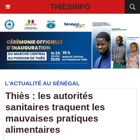
THIESINFO
L'ACTUALITÉ AU SÉNÉGAL
Thiès : les autorités
sanitaires traquent les
mauvaises pratiques
alimentaires