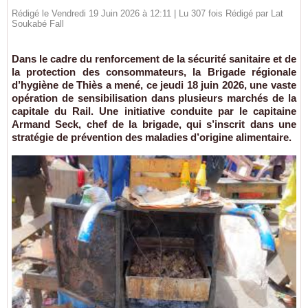
Rédigé le Vendredi 19 Juin 2026 à 12:11 | Lu 307 fois Rédigé par Lat
Soukabé Fall
Dans le cadre du renforcement de la sécurité sanitaire et de
la protection des consommateurs, la Brigade régionale
d’hygiène de Thiès a mené, ce jeudi 18 juin 2026, une vaste
opération de sensibilisation dans plusieurs marchés de la
capitale du Rail. Une initiative conduite par le capitaine
Armand Seck, chef de la brigade, qui s’inscrit dans une
stratégie de prévention des maladies d’origine alimentaire.