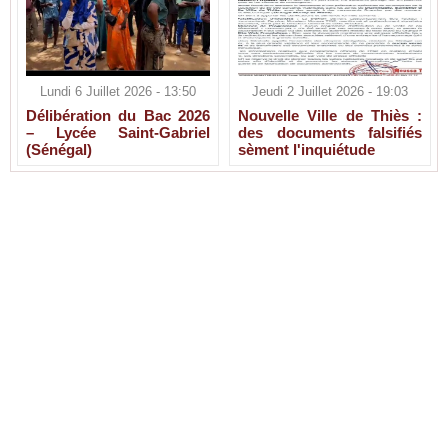
Lundi 6 Juillet 2026 - 13:50
Jeudi 2 Juillet 2026 - 19:03
Délibération du Bac 2026
Nouvelle Ville de Thiès :
– Lycée Saint-Gabriel
des documents falsifiés
(Sénégal)
sèment l'inquiétude