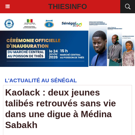
THIESINFO
L'ACTUALITÉ AU SÉNÉGAL
Kaolack : deux jeunes
talibés retrouvés sans vie
dans une digue à Médina
Sabakh