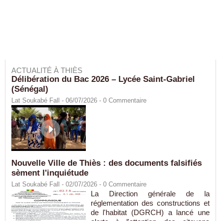
ACTUALITÉ À THIÈS
Délibération du Bac 2026 – Lycée Saint-Gabriel
(Sénégal)
Lat Soukabé Fall - 06/07/2026 -
0
Commentaire
Nouvelle Ville de Thiès : des documents falsifiés
sèment l'inquiétude
Lat Soukabé Fall - 02/07/2026 -
0
Commentaire
La Direction générale de la
réglementation des constructions et
de l'habitat (DGRCH) a lancé une