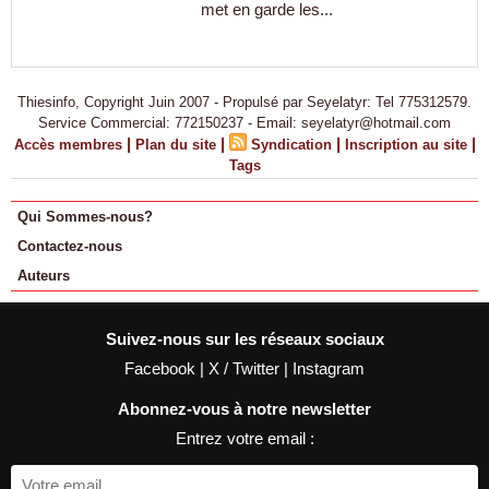
met en garde les...
Thiesinfo, Copyright Juin 2007 - Propulsé par Seyelatyr: Tel 775312579.
Service Commercial: 772150237 - Email: seyelatyr@hotmail.com
|
|
|
|
Accès membres
Plan du site
Syndication
Inscription au site
Tags
Qui Sommes-nous?
Contactez-nous
Auteurs
Suivez-nous sur les réseaux sociaux
Facebook
|
X / Twitter
|
Instagram
Abonnez-vous à notre newsletter
Entrez votre email :