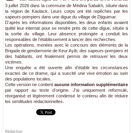
3 juillet 2026 dans la commune de Médina Sabakh, située dans
la région de Kaolack. Leurs corps ont été repêchés par les
sapeurs-pompiers dans une digue du village de Djiguimar.
D'après les informations disponibles, les deux enfants avaient
quitté leur internat pour se rendre près de cette digue, située à
la sortie du village. Leur absence prolongée a conduit les
responsables de l'établissement à lancer des recherches.
Les opérations, menées avec le concours des éléments de la
Brigade de gendarmerie de Keur Ayib, des sapeurs-pompiers et
des habitants, ont finalement permis de retrouver les deux
victimes.
Une enquête a été ouverte afin d'établir les circonstances
exactes de ce drame, qui a suscité une vive émotion au sein
des populations locales.
Cette version ne contient
aucune information supplémentaire
par rapport au texte d'origine. J'ai uniquement reformulé,
réorganisé et légèrement condensé le contenu afin de réduire
les similitudes rédactionnelles.
Rédaction