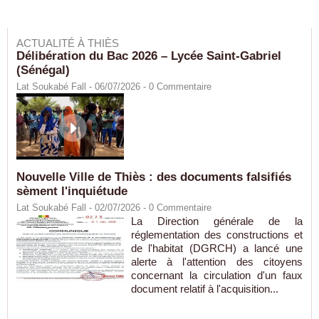
ACTUALITÉ À THIÈS
Délibération du Bac 2026 – Lycée Saint-Gabriel
(Sénégal)
Lat Soukabé Fall - 06/07/2026 -
0
Commentaire
Nouvelle Ville de Thiès : des documents falsifiés
sèment l'inquiétude
Lat Soukabé Fall - 02/07/2026 -
0
Commentaire
La Direction générale de la
réglementation des constructions et
de l'habitat (DGRCH) a lancé une
alerte à l'attention des citoyens
concernant la circulation d'un faux
document relatif à l'acquisition...