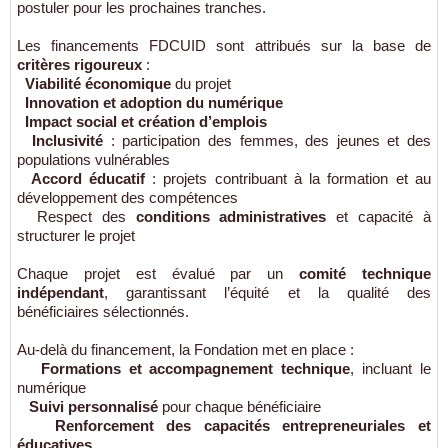
postuler pour les prochaines tranches.
Les financements FDCUID sont attribués sur la base de
critères rigoureux
:
Viabilité économique
du projet
Innovation et adoption du numérique
Impact social et création d’emplois
Inclusivité
: participation des femmes, des jeunes et des
populations vulnérables
Accord éducatif
: projets contribuant à la formation et au
développement des compétences
Respect des
conditions administratives
et capacité à
structurer le projet
Chaque projet est évalué par un
comité technique
indépendant
, garantissant l’équité et la qualité des
bénéficiaires sélectionnés.
Au-delà du financement, la Fondation met en place :
Formations et accompagnement technique
, incluant le
numérique
​
Suivi personnalisé
pour chaque bénéficiaire
Renforcement des capacités entrepreneuriales et
éducatives