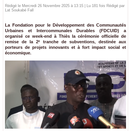
Rédigé le Mercredi 26 Novembre 2025 à 13:15 | Lu 181 fois Rédigé par
Lat Soukabé Fall
La Fondation pour le Développement des Communautés
Urbaines et Intercommunales Durables (FDCUID) a
organisé ce week-end à Thiès la cérémonie officielle de
remise de la 2ᵉ tranche de subventions, destinée aux
porteurs de projets innovants et à fort impact social et
économique.