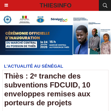
THIESINFO
L'ACTUALITÉ AU SÉNÉGAL
Thiès : 2ᵉ tranche des
subventions FDCUID, 10
enveloppes remises aux
porteurs de projets