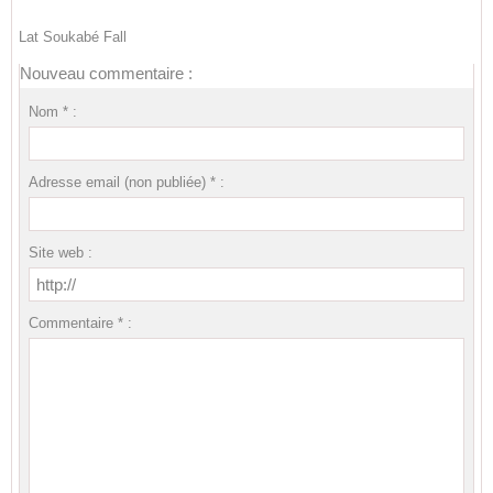
Lat Soukabé Fall
Nouveau commentaire :
Nom * :
Adresse email (non publiée) * :
Site web :
Commentaire * :