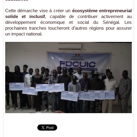
Cette démarche vise à créer un
écosystème entrepreneurial
solide et inclusif
, capable de contribuer activement au
développement économique et social du Sénégal. Les
prochaines tranches toucheront d’autres régions pour assurer
un impact national.