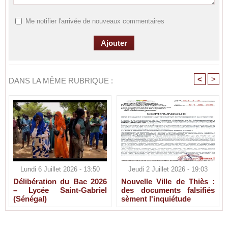
Me notifier l'arrivée de nouveaux commentaires
<
>
DANS LA MÊME RUBRIQUE :
Lundi 6 Juillet 2026 - 13:50
Jeudi 2 Juillet 2026 - 19:03
Délibération du Bac 2026
Nouvelle Ville de Thiès :
– Lycée Saint-Gabriel
des documents falsifiés
(Sénégal)
sèment l'inquiétude