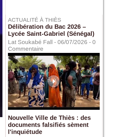
ACTUALITÉ À THIÈS
Délibération du Bac 2026 –
Lycée Saint-Gabriel (Sénégal)
Lat Soukabé Fall - 06/07/2026 -
0
Commentaire
Nouvelle Ville de Thiès : des
documents falsifiés sèment
l'inquiétude