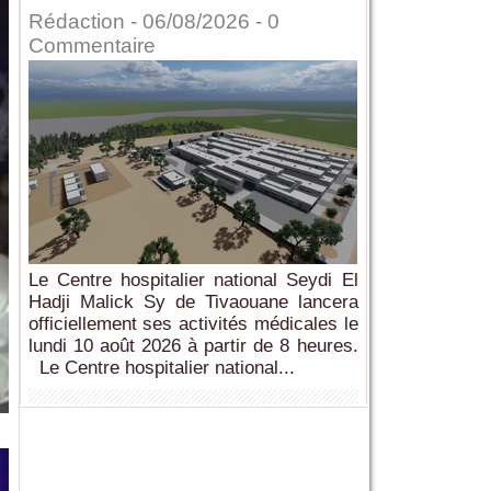
Rédaction
- 06/08/2026 -
0
Commentaire
Le Centre hospitalier national Seydi El
Hadji Malick Sy de Tivaouane lancera
officiellement ses activités médicales le
lundi 10 août 2026 à partir de 8 heures.
Le Centre hospitalier national...