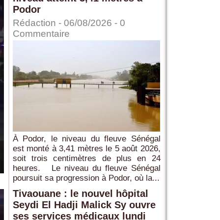
Podor
Rédaction
- 06/08/2026 -
0
Commentaire
À Podor, le niveau du fleuve Sénégal
est monté à 3,41 mètres le 5 août 2026,
soit trois centimètres de plus en 24
heures. Le niveau du fleuve Sénégal
poursuit sa progression à Podor, où la...
Tivaouane : le nouvel hôpital
Seydi El Hadji Malick Sy ouvre
ses services médicaux lundi