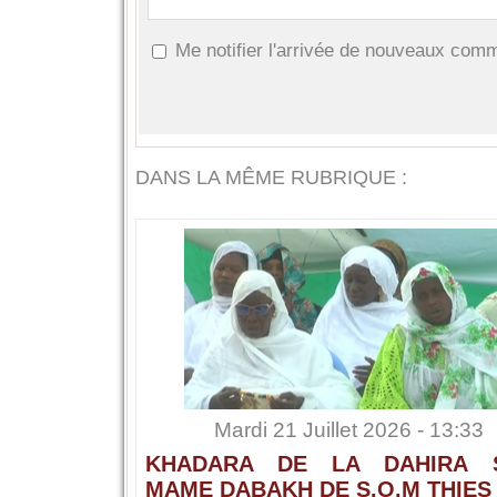
Me notifier l'arrivée de nouveaux com
DANS LA MÊME RUBRIQUE :
Mardi 21 Juillet 2026 - 13:33
KHADARA DE LA DAHIRA 
MAME DABAKH DE S.O.M THIES