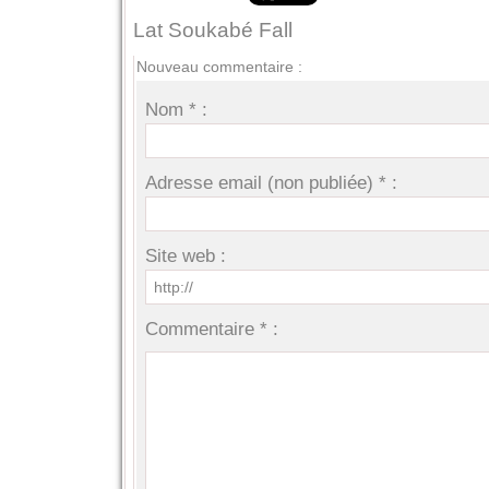
Lat Soukabé Fall
Nouveau commentaire :
Nom * :
Adresse email (non publiée) * :
Site web :
Commentaire * :