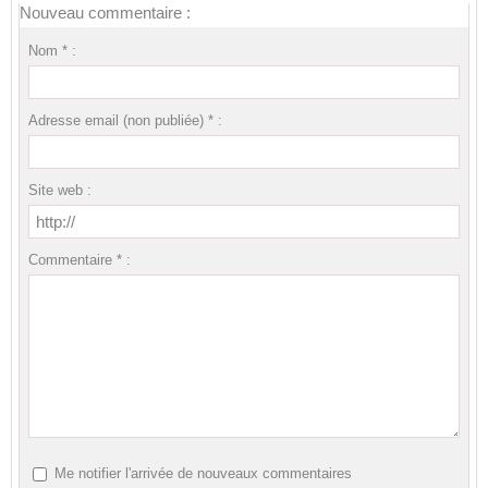
Nouveau commentaire :
Nom * :
Adresse email (non publiée) * :
Site web :
Commentaire * :
Me notifier l'arrivée de nouveaux commentaires