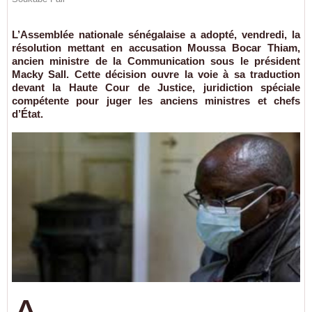
L’Assemblée nationale sénégalaise a adopté, vendredi, la
résolution mettant en accusation Moussa Bocar Thiam,
ancien ministre de la Communication sous le président
Macky Sall. Cette décision ouvre la voie à sa traduction
devant la Haute Cour de Justice, juridiction spéciale
compétente pour juger les anciens ministres et chefs
d’État.