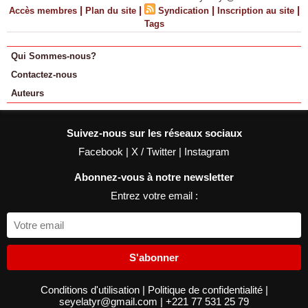
|
|
|
|
Accès membres
Plan du site
Syndication
Inscription au site
Tags
Qui Sommes-nous?
Contactez-nous
Auteurs
Suivez-nous sur les réseaux sociaux
Facebook
|
X / Twitter
|
Instagram
Abonnez-vous à notre newsletter
Entrez votre email :
S'abonner
Conditions d'utilisation
|
Politique de confidentialité
|
seyelatyr@gmail.com
|
+221 77 531 25 79