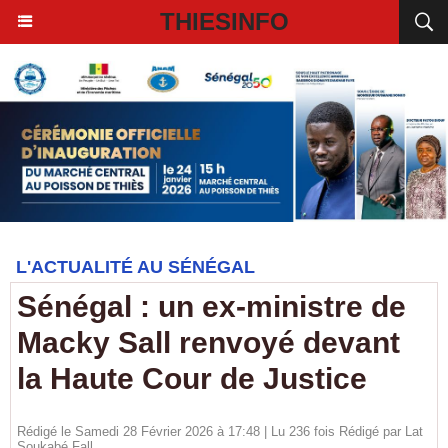
THIESINFO
L'ACTUALITÉ AU SÉNÉGAL
Sénégal : un ex-ministre de
Macky Sall renvoyé devant
la Haute Cour de Justice
Rédigé le Samedi 28 Février 2026 à 17:48 | Lu 236 fois Rédigé par Lat
Soukabé Fall