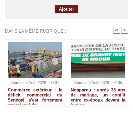
<
>
DANS LA MÊME RUBRIQUE :
Samedi 8 Août 2026 - 09:37
Samedi 8 Août 2026 - 09:35
Commerce extérieur : le
Ngaparou : après 33 ans
déficit commercial du
de mariage, un conflit
Sénégal s’est fortement
entre ex-époux devant la
creusé en juin
justice