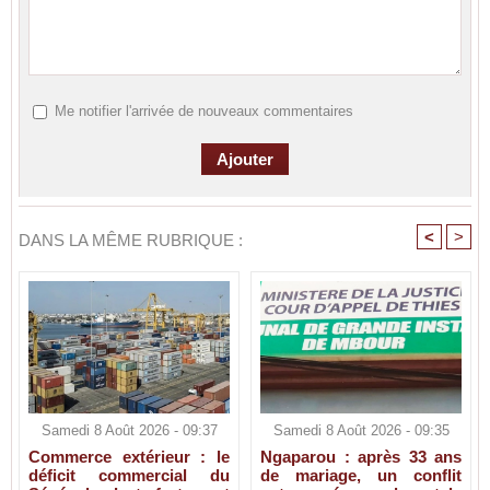
Me notifier l'arrivée de nouveaux commentaires
<
>
DANS LA MÊME RUBRIQUE :
Samedi 8 Août 2026 - 09:37
Samedi 8 Août 2026 - 09:35
Commerce extérieur : le
Ngaparou : après 33 ans
déficit commercial du
de mariage, un conflit