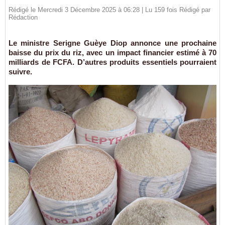
Rédigé le Mercredi 3 Décembre 2025 à 06:28 | Lu 159 fois Rédigé par
Rédaction
Le ministre Serigne Guèye Diop annonce une prochaine
baisse du prix du riz, avec un impact financier estimé à 70
milliards de FCFA. D’autres produits essentiels pourraient
suivre.