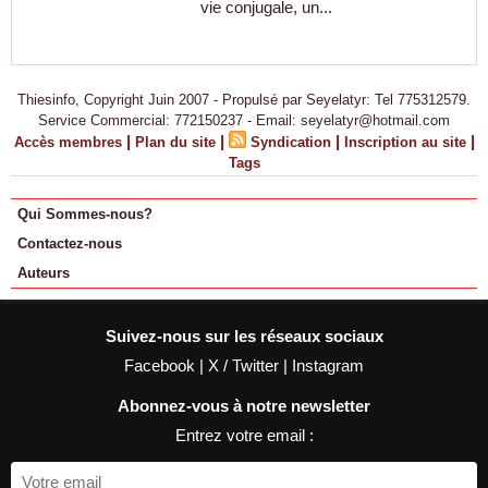
vie conjugale, un...
Thiesinfo, Copyright Juin 2007 - Propulsé par Seyelatyr: Tel 775312579.
Service Commercial: 772150237 - Email: seyelatyr@hotmail.com
|
|
|
|
Accès membres
Plan du site
Syndication
Inscription au site
Tags
Qui Sommes-nous?
Contactez-nous
Auteurs
Suivez-nous sur les réseaux sociaux
Facebook
|
X / Twitter
|
Instagram
Abonnez-vous à notre newsletter
Entrez votre email :