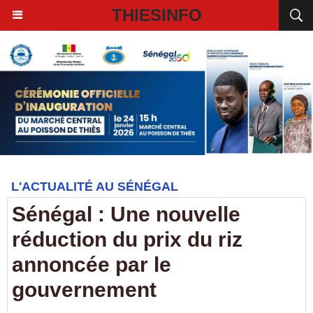
THIESINFO
L'ACTUALITÉ AU SÉNÉGAL
Sénégal : Une nouvelle
réduction du prix du riz
annoncée par le
gouvernement