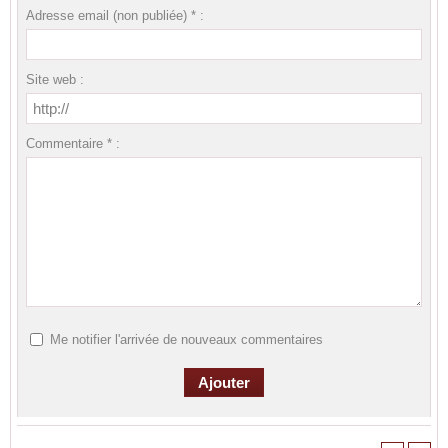
Adresse email (non publiée) * :
Site web :
Commentaire * :
Me notifier l'arrivée de nouveaux commentaires