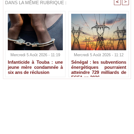
<
>
DANS LA MÊME RUBRIQUE :
Mercredi 5 Août 2026 - 11:19
Mercredi 5 Août 2026 - 11:12
Infanticide à Touba : une
Sénégal : les subventions
jeune mère condamnée à
énergétiques pourraient
six ans de réclusion
atteindre 729 milliards de
FCFA en 2026