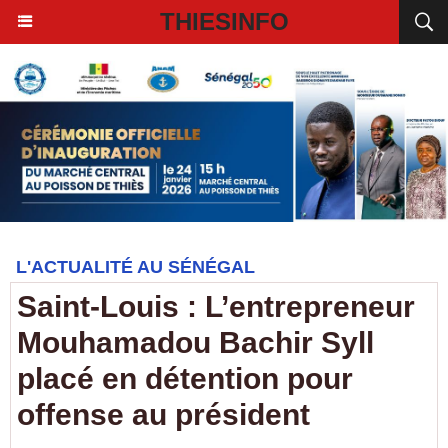
THIESINFO
L'ACTUALITÉ AU SÉNÉGAL
Saint-Louis : L’entrepreneur
Mouhamadou Bachir Syll
placé en détention pour
offense au président