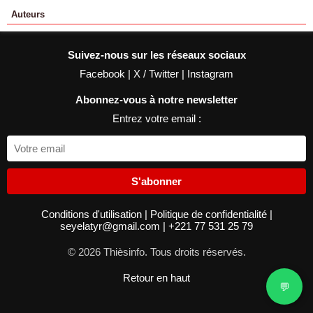
Auteurs
Suivez-nous sur les réseaux sociaux
Facebook
|
X / Twitter
|
Instagram
Abonnez-vous à notre newsletter
Entrez votre email :
S'abonner
Conditions d'utilisation
|
Politique de confidentialité
|
seyelatyr@gmail.com
|
+221 77 531 25 79
© 2026 Thièsinfo. Tous droits réservés.
Retour en haut
💬