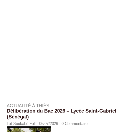
ACTUALITÉ À THIÈS
Délibération du Bac 2026 – Lycée Saint-Gabriel
(Sénégal)
Lat Soukabé Fall - 06/07/2026 -
0
Commentaire