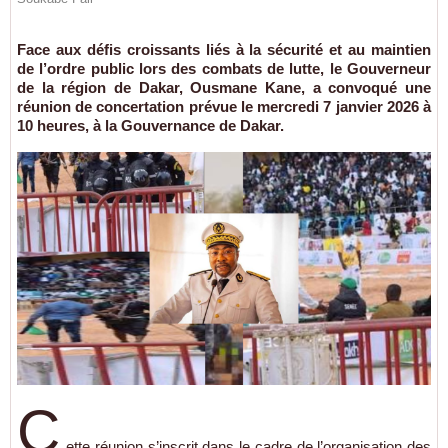
Face aux défis croissants liés à la sécurité et au maintien
de l’ordre public lors des combats de lutte, le Gouverneur
de la région de Dakar, Ousmane Kane, a convoqué une
réunion de concertation prévue le mercredi 7 janvier 2026 à
10 heures, à la Gouvernance de Dakar.
C
ette réunion s’inscrit dans le cadre de l’organisation des