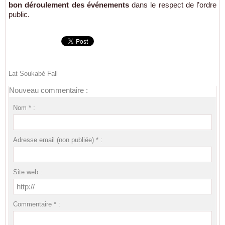
bon déroulement des événements
dans le respect de l’ordre
public.
Lat Soukabé Fall
Nouveau commentaire :
Nom * :
Adresse email (non publiée) * :
Site web :
Commentaire * :