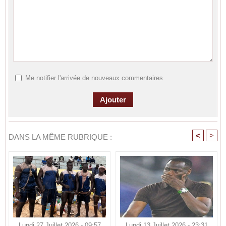
Me notifier l'arrivée de nouveaux commentaires
<
>
DANS LA MÊME RUBRIQUE :
Lundi 27 Juillet 2026 - 09:57
Lundi 13 Juillet 2026 - 23:31