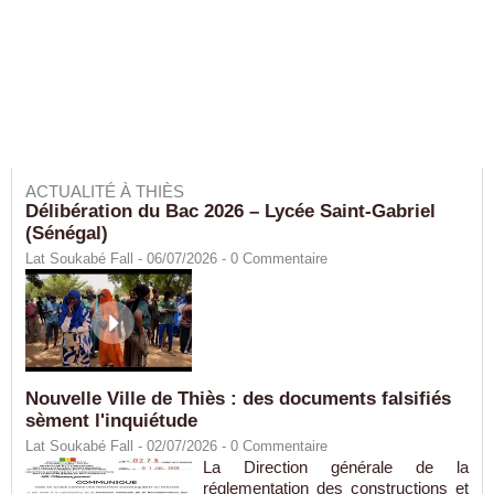
ACTUALITÉ À THIÈS
Délibération du Bac 2026 – Lycée Saint-Gabriel
(Sénégal)
Lat Soukabé Fall - 06/07/2026 -
0
Commentaire
Nouvelle Ville de Thiès : des documents falsifiés
sèment l'inquiétude
Lat Soukabé Fall - 02/07/2026 -
0
Commentaire
La Direction générale de la
réglementation des constructions et