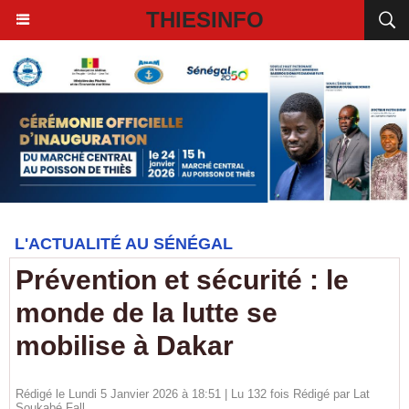
THIESINFO
L'ACTUALITÉ AU SÉNÉGAL
Prévention et sécurité : le
monde de la lutte se
mobilise à Dakar
Rédigé le Lundi 5 Janvier 2026 à 18:51 | Lu 132 fois Rédigé par Lat
Soukabé Fall