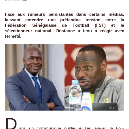
Face aux rumeurs persistantes dans certains médias,
laissant entendre une prétendue tension entre la
Fédération Sénégalaise de Football (FSF) et le
sélectionneur national, l’instance a tenu à réagir avec
fermeté.
D
ans un communiqué publié le 1er janvier, la FSF