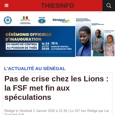
THIESINFO
L'ACTUALITÉ AU SÉNÉGAL
Pas de crise chez les Lions :
la FSF met fin aux
spéculations
Rédigé le Vendredi 2 Janvier 2026 à 22:36 | Lu 157 fois Rédigé par Lat
Soukabé Fall