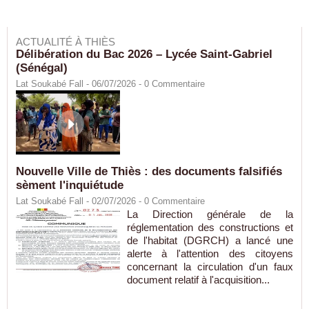
ACTUALITÉ À THIÈS
Délibération du Bac 2026 – Lycée Saint-Gabriel
(Sénégal)
Lat Soukabé Fall - 06/07/2026 -
0
Commentaire
Nouvelle Ville de Thiès : des documents falsifiés
sèment l'inquiétude
Lat Soukabé Fall - 02/07/2026 -
0
Commentaire
La Direction générale de la
réglementation des constructions et
de l'habitat (DGRCH) a lancé une
alerte à l'attention des citoyens
concernant la circulation d'un faux
document relatif à l'acquisition...