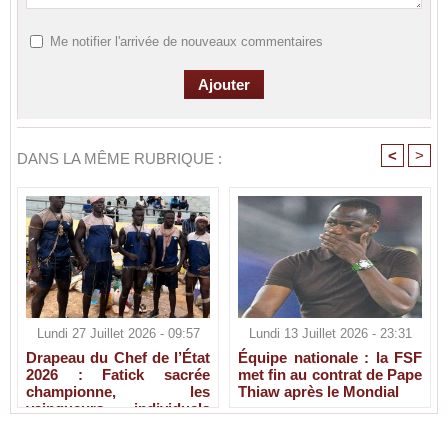
Me notifier l'arrivée de nouveaux commentaires
<
>
DANS LA MÊME RUBRIQUE :
Lundi 27 Juillet 2026 - 09:57
Lundi 13 Juillet 2026 - 23:31
Drapeau du Chef de l’État
Équipe nationale : la FSF
2026 : Fatick sacrée
met fin au contrat de Pape
championne, les
Thiaw après le Mondial
vainqueurs individuels
connus