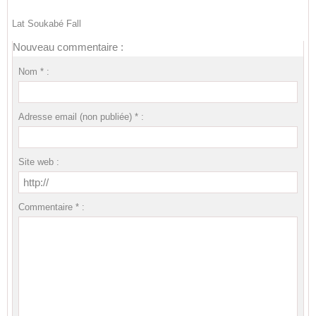
Lat Soukabé Fall
Nouveau commentaire :
Nom * :
Adresse email (non publiée) * :
Site web :
Commentaire * :