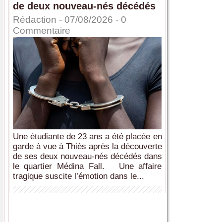
de deux nouveau-nés décédés
Rédaction
- 07/08/2026 -
0
Commentaire
Une étudiante de 23 ans a été placée en
garde à vue à Thiès après la découverte
de ses deux nouveau-nés décédés dans
le quartier Médina Fall. Une affaire
tragique suscite l’émotion dans le...