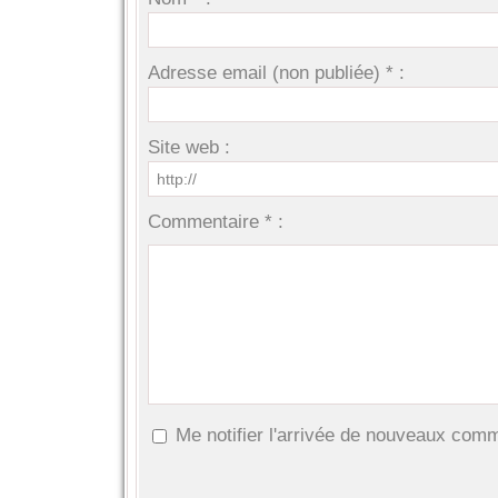
Adresse email (non publiée) * :
Site web :
Commentaire * :
Me notifier l'arrivée de nouveaux com