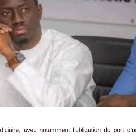
udiciaire, avec notamment l’obligation du port d’u