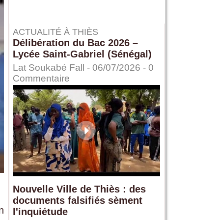
ACTUALITÉ À THIÈS
Délibération du Bac 2026 –
Lycée Saint-Gabriel (Sénégal)
Lat Soukabé Fall - 06/07/2026 -
0
Commentaire
Nouvelle Ville de Thiès : des
documents falsifiés sèment
n
l'inquiétude