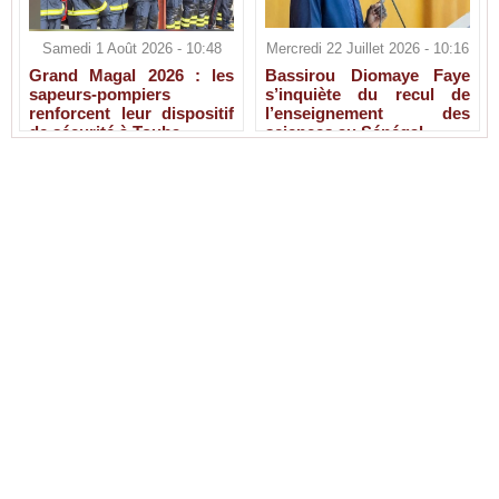
Samedi 1 Août 2026 - 10:48
Mercredi 22 Juillet 2026 - 10:16
Grand Magal 2026 : les
Bassirou Diomaye Faye
sapeurs-pompiers
s’inquiète du recul de
renforcent leur dispositif
l’enseignement des
de sécurité à Touba
sciences au Sénégal