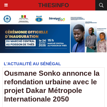
THIESINFO
L'ACTUALITÉ AU SÉNÉGAL
Ousmane Sonko annonce la
refondation urbaine avec le
projet Dakar Métropole
Internationale 2050