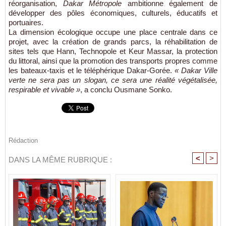
réorganisation,
Dakar Métropole
ambitionne également de
développer des pôles économiques, culturels, éducatifs et
portuaires.
La dimension écologique occupe une place centrale dans ce
projet, avec la création de grands parcs, la réhabilitation de
sites tels que Hann, Technopole et Keur Massar, la protection
du littoral, ainsi que la promotion des transports propres comme
les bateaux-taxis et le téléphérique Dakar-Gorée.
« Dakar Ville
verte ne sera pas un slogan, ce sera une réalité végétalisée,
respirable et vivable »
, a conclu Ousmane Sonko.
Rédaction
<
>
DANS LA MÊME RUBRIQUE :