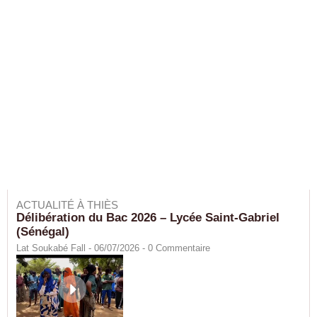
ACTUALITÉ À THIÈS
Délibération du Bac 2026 – Lycée Saint-Gabriel
(Sénégal)
Lat Soukabé Fall - 06/07/2026 -
0
Commentaire