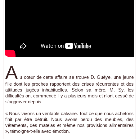
A
u cœur de cette affaire se trouve D. Guèye, une jeune
fille dont les proches rapportent des crises récurrentes et des
attitudes jugées inhabituelles. Selon sa mère, M. Sy, les
difficultés ont commencé il y a plusieurs mois et n'ont cessé de
s'aggraver depuis.
« Nous vivons un véritable calvaire. Tout ce que nous achetons
finit par être détruit. Nous avons perdu des meubles, des
vêtements, des matelas et même nos provisions alimentaires
», témoigne-t-elle avec émotion.