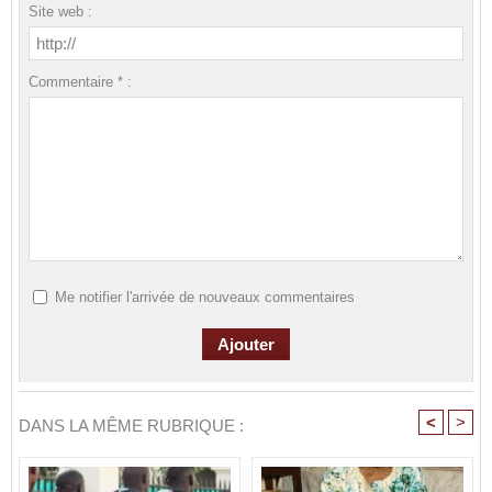
Site web :
Commentaire * :
Me notifier l'arrivée de nouveaux commentaires
<
>
DANS LA MÊME RUBRIQUE :