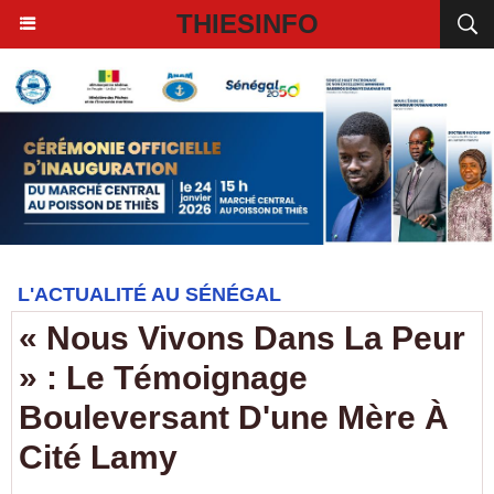
THIESINFO
L'ACTUALITÉ AU SÉNÉGAL
« Nous Vivons Dans La Peur
» : Le Témoignage
Bouleversant D'une Mère À
Cité Lamy