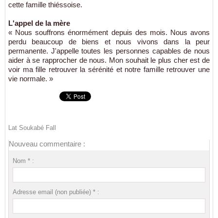
cette famille thiéssoise.
L'appel de la mère
« Nous souffrons énormément depuis des mois. Nous avons
perdu beaucoup de biens et nous vivons dans la peur
permanente. J'appelle toutes les personnes capables de nous
aider à se rapprocher de nous. Mon souhait le plus cher est de
voir ma fille retrouver la sérénité et notre famille retrouver une
vie normale. »
Lat Soukabé Fall
Nouveau commentaire :
Nom * :
Adresse email (non publiée) * :