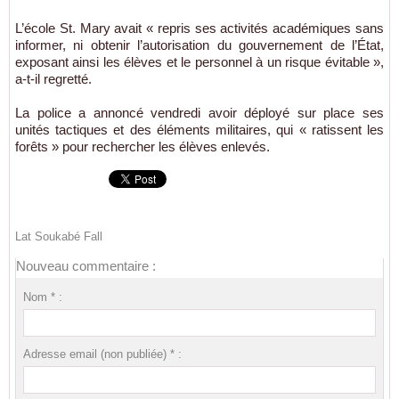
L’école St. Mary avait « repris ses activités académiques sans
informer, ni obtenir l’autorisation du gouvernement de l’État,
exposant ainsi les élèves et le personnel à un risque évitable »,
a-t-il regretté.
La police a annoncé vendredi avoir déployé sur place ses
unités tactiques et des éléments militaires, qui « ratissent les
forêts » pour rechercher les élèves enlevés.
Lat Soukabé Fall
Nouveau commentaire :
Nom * :
Adresse email (non publiée) * :