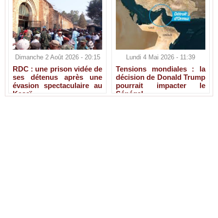
Dimanche 2 Août 2026 - 20:15
Lundi 4 Mai 2026 - 11:39
RDC : une prison vidée de
Tensions mondiales : la
ses détenus après une
décision de Donald Trump
évasion spectaculaire au
pourrait impacter le
Kasaï
Sénégal