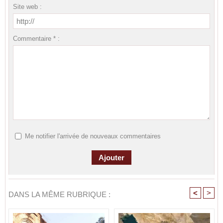
Site web :
Commentaire * :
Me notifier l'arrivée de nouveaux commentaires
<
>
DANS LA MÊME RUBRIQUE :