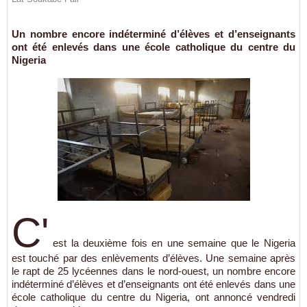
Un nombre encore indéterminé d’élèves et d’enseignants
ont été enlevés dans une école catholique du centre du
Nigeria
C'
est la deuxième fois en une semaine que le Nigeria
est touché par des enlèvements d’élèves. Une semaine après
le rapt de 25 lycéennes dans le nord-ouest, un nombre encore
indéterminé d’élèves et d’enseignants ont été enlevés dans une
école catholique du centre du Nigeria, ont annoncé vendredi