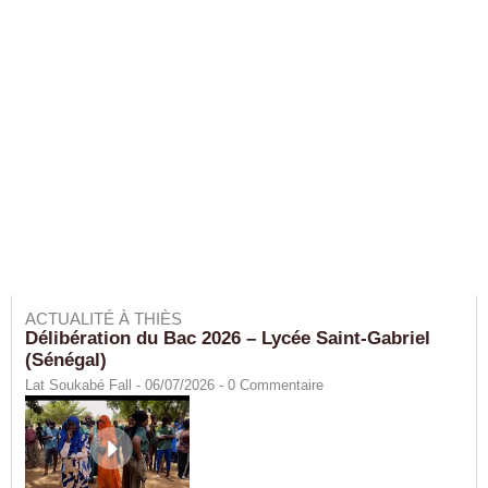
ACTUALITÉ À THIÈS
Délibération du Bac 2026 – Lycée Saint-Gabriel
(Sénégal)
Lat Soukabé Fall - 06/07/2026 -
0
Commentaire