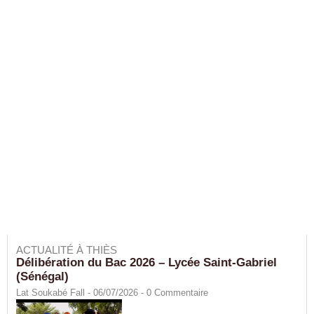
ACTUALITÉ À THIÈS
Délibération du Bac 2026 – Lycée Saint-Gabriel
(Sénégal)
Lat Soukabé Fall - 06/07/2026 -
0
Commentaire