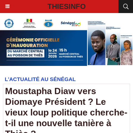
THIESINFO
L'ACTUALITÉ AU SÉNÉGAL
Moustapha Diaw vers
Diomaye Président ? Le
vieux loup politique cherche-
t-il une nouvelle tanière à