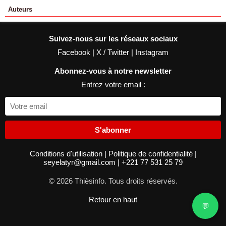
Auteurs
Suivez-nous sur les réseaux sociaux
Facebook
|
X / Twitter
|
Instagram
Abonnez-vous à notre newsletter
Entrez votre email :
S'abonner
Conditions d'utilisation
|
Politique de confidentialité
|
seyelatyr@gmail.com
|
+221 77 531 25 79
© 2026 Thièsinfo. Tous droits réservés.
Retour en haut
💬