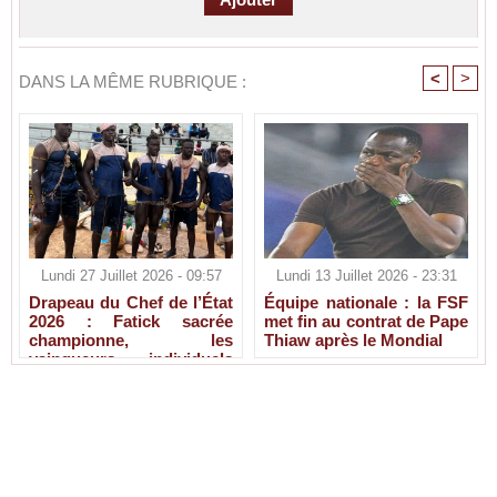
<
>
DANS LA MÊME RUBRIQUE :
Lundi 27 Juillet 2026 - 09:57
Lundi 13 Juillet 2026 - 23:31
Drapeau du Chef de l’État
Équipe nationale : la FSF
2026 : Fatick sacrée
met fin au contrat de Pape
championne, les
Thiaw après le Mondial
vainqueurs individuels
connus