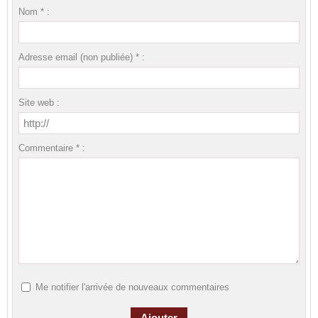
Nom * :
Adresse email (non publiée) * :
Site web :
Commentaire * :
Me notifier l'arrivée de nouveaux commentaires