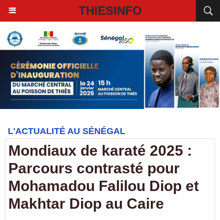
THIESINFO
L'ACTUALITÉ AU SÉNÉGAL
Mondiaux de karaté 2025 :
Parcours contrasté pour
Mohamadou Falilou Diop et
Makhtar Diop au Caire