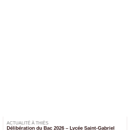
ACTUALITÉ À THIÈS
Délibération du Bac 2026 – Lycée Saint-Gabriel