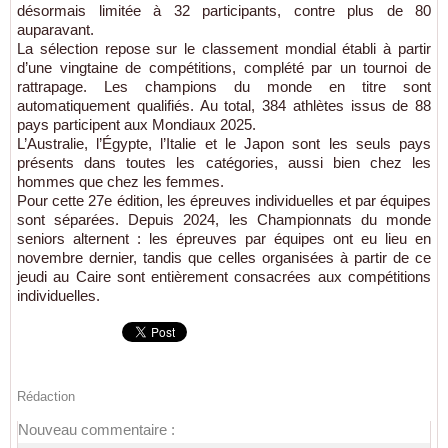
désormais limitée à 32 participants, contre plus de 80
auparavant.
La sélection repose sur le classement mondial établi à partir
d’une vingtaine de compétitions, complété par un tournoi de
rattrapage. Les champions du monde en titre sont
automatiquement qualifiés. Au total, 384 athlètes issus de 88
pays participent aux Mondiaux 2025.
L’Australie, l’Égypte, l’Italie et le Japon sont les seuls pays
présents dans toutes les catégories, aussi bien chez les
hommes que chez les femmes.
Pour cette 27e édition, les épreuves individuelles et par équipes
sont séparées. Depuis 2024, les Championnats du monde
seniors alternent : les épreuves par équipes ont eu lieu en
novembre dernier, tandis que celles organisées à partir de ce
jeudi au Caire sont entièrement consacrées aux compétitions
individuelles.
Rédaction
Nouveau commentaire :