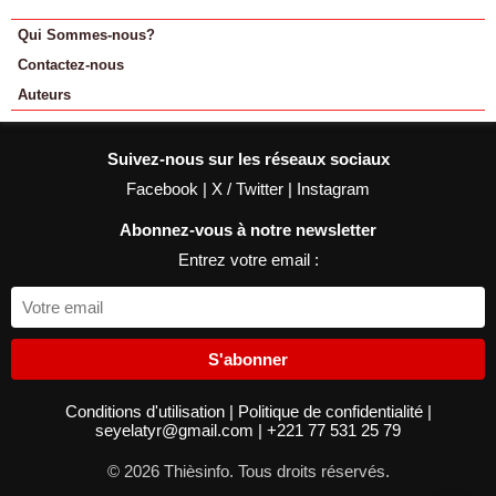
Qui Sommes-nous?
Contactez-nous
Auteurs
Suivez-nous sur les réseaux sociaux
Facebook
|
X / Twitter
|
Instagram
Abonnez-vous à notre newsletter
Entrez votre email :
S'abonner
Conditions d'utilisation
|
Politique de confidentialité
|
seyelatyr@gmail.com
|
+221 77 531 25 79
© 2026 Thièsinfo. Tous droits réservés.