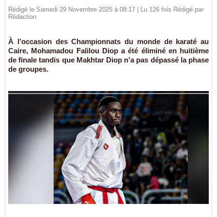
Rédigé le Samedi 29 Novembre 2025 à 08:17 | Lu 126 fois Rédigé par
Rédaction
À l’occasion des Championnats du monde de karaté au
Caire, Mohamadou Falilou Diop a été éliminé en huitième
de finale tandis que Makhtar Diop n’a pas dépassé la phase
de groupes.