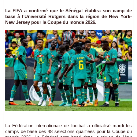
La FIFA a confirmé que le Sénégal établira son camp de
base à l’Université Rutgers dans la région de New York-
New Jersey pour la Coupe du monde 2026.
La Fédération internationale de football a officialisé mardi les
camps de base des 48 sélections qualifiées pour la Coupe du