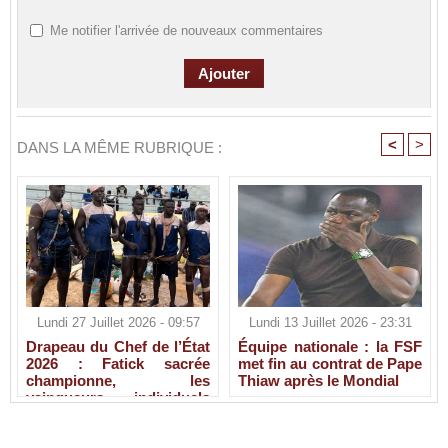
Me notifier l'arrivée de nouveaux commentaires
<
>
DANS LA MÊME RUBRIQUE :
Lundi 27 Juillet 2026 - 09:57
Lundi 13 Juillet 2026 - 23:31
Drapeau du Chef de l’État
Équipe nationale : la FSF
2026 : Fatick sacrée
met fin au contrat de Pape
championne, les
Thiaw après le Mondial
vainqueurs individuels
connus