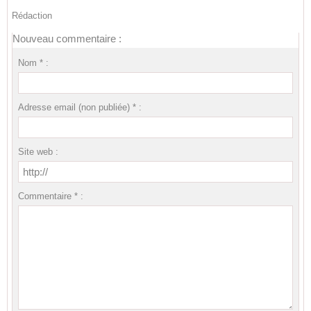
Rédaction
Nouveau commentaire :
Nom * :
Adresse email (non publiée) * :
Site web :
Commentaire * :