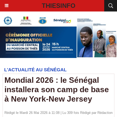
THIESINFO
L'ACTUALITÉ AU SÉNÉGAL
Mondial 2026 : le Sénégal
installera son camp de base
à New York-New Jersey
Rédigé le Mardi 26 Mai 2026 à 11:08 | Lu 309 fois Rédigé par
Rédaction