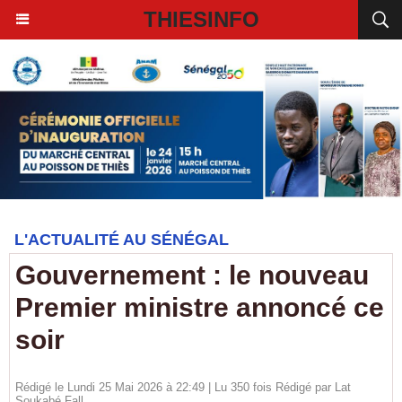
THIESINFO
L'ACTUALITÉ AU SÉNÉGAL
Gouvernement : le nouveau
Premier ministre annoncé ce
soir
Rédigé le Lundi 25 Mai 2026 à 22:49 | Lu 350 fois Rédigé par Lat
Soukabé Fall