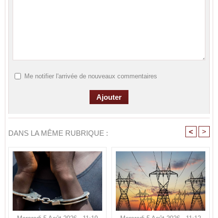
Me notifier l'arrivée de nouveaux commentaires
<
>
DANS LA MÊME RUBRIQUE :