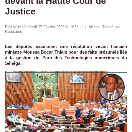
devant la Haute Cour de
Justice
Rédigé le Vendredi 27 Février 2026 à 13:33 | Lu 168 fois Rédigé par
Rédaction
Les députés examinent une résolution visant l’ancien
ministre Moussa Bocar Thiam pour des faits présumés liés
à la gestion du Parc des Technologies numériques du
Sénégal.