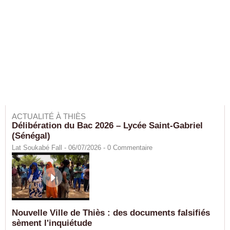
ACTUALITÉ À THIÈS
Délibération du Bac 2026 – Lycée Saint-Gabriel
(Sénégal)
Lat Soukabé Fall - 06/07/2026 -
0
Commentaire
Nouvelle Ville de Thiès : des documents falsifiés
sèment l'inquiétude