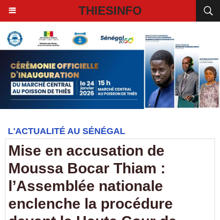
THIESINFO
L'ACTUALITÉ AU SÉNÉGAL
Mise en accusation de
Moussa Bocar Thiam :
l’Assemblée nationale
enclenche la procédure