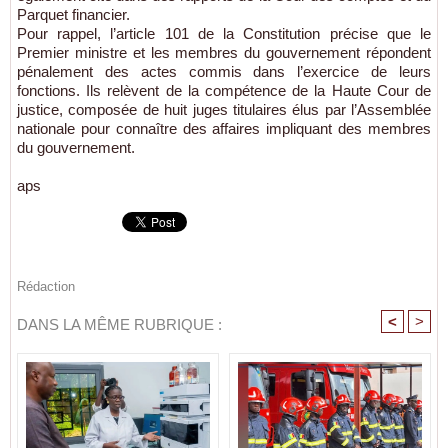
Parquet financier.
Pour rappel, l’article 101 de la Constitution précise que le
Premier ministre et les membres du gouvernement répondent
pénalement des actes commis dans l’exercice de leurs
fonctions. Ils relèvent de la compétence de la Haute Cour de
justice, composée de huit juges titulaires élus par l’Assemblée
nationale pour connaître des affaires impliquant des membres
du gouvernement.
aps
Rédaction
<
>
DANS LA MÊME RUBRIQUE :