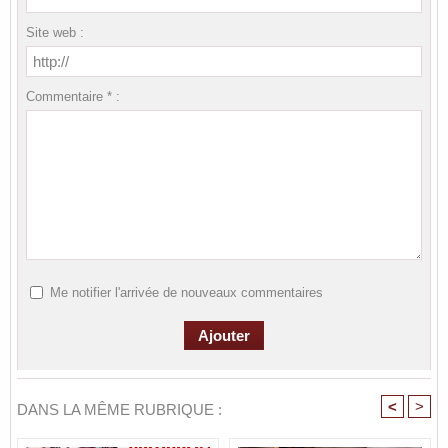
Site web :
Commentaire * :
Me notifier l'arrivée de nouveaux commentaires
<
>
DANS LA MÊME RUBRIQUE :