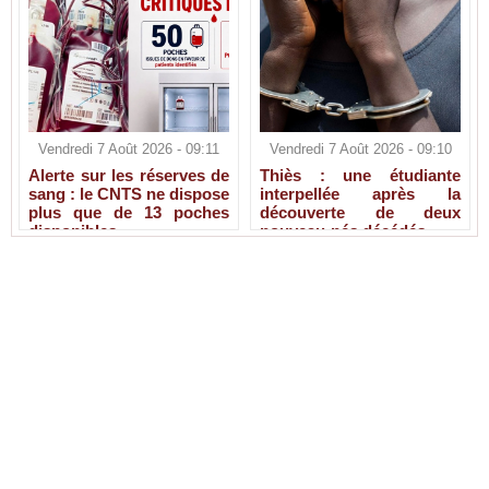
Vendredi 7 Août 2026 - 09:11
Vendredi 7 Août 2026 - 09:10
Alerte sur les réserves de
Thiès : une étudiante
sang : le CNTS ne dispose
interpellée après la
plus que de 13 poches
découverte de deux
disponibles
nouveau-nés décédés