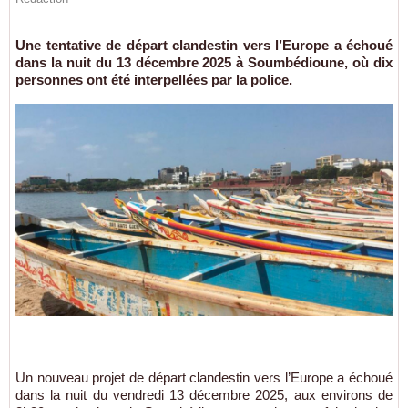
Une tentative de départ clandestin vers l’Europe a échoué
dans la nuit du 13 décembre 2025 à Soumbédioune, où dix
personnes ont été interpellées par la police.
Un nouveau projet de départ clandestin vers l’Europe a échoué
dans la nuit du vendredi 13 décembre 2025, aux environs de