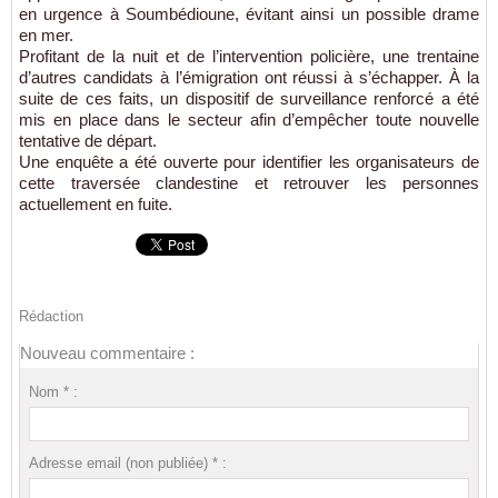
en urgence à Soumbédioune, évitant ainsi un possible drame
en mer.
Profitant de la nuit et de l’intervention policière, une trentaine
d’autres candidats à l’émigration ont réussi à s’échapper. À la
suite de ces faits, un dispositif de surveillance renforcé a été
mis en place dans le secteur afin d’empêcher toute nouvelle
tentative de départ.
Une enquête a été ouverte pour identifier les organisateurs de
cette traversée clandestine et retrouver les personnes
actuellement en fuite.
Rédaction
Nouveau commentaire :
Nom * :
Adresse email (non publiée) * :