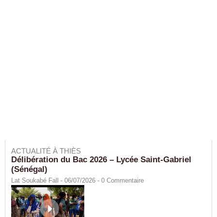
ACTUALITÉ À THIÈS
Délibération du Bac 2026 – Lycée Saint-Gabriel
(Sénégal)
Lat Soukabé Fall - 06/07/2026 -
0
Commentaire