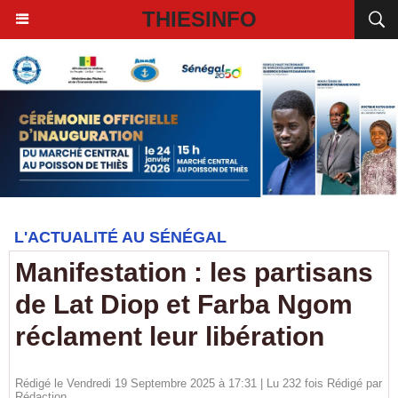
THIESINFO
L'ACTUALITÉ AU SÉNÉGAL
Manifestation : les partisans
de Lat Diop et Farba Ngom
réclament leur libération
Rédigé le Vendredi 19 Septembre 2025 à 17:31 | Lu 232 fois Rédigé par
Rédaction