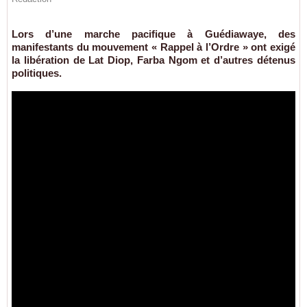
Lors d’une marche pacifique à Guédiawaye, des
manifestants du mouvement « Rappel à l’Ordre » ont exigé
la libération de Lat Diop, Farba Ngom et d’autres détenus
politiques.