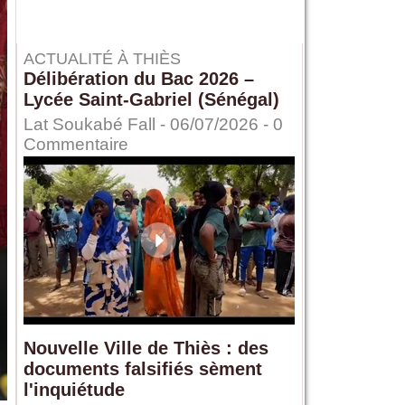
ACTUALITÉ À THIÈS
Délibération du Bac 2026 –
Lycée Saint-Gabriel (Sénégal)
Lat Soukabé Fall - 06/07/2026 -
0
Commentaire
Nouvelle Ville de Thiès : des
documents falsifiés sèment
l'inquiétude