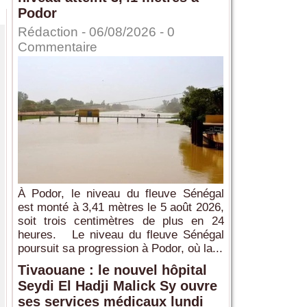
Podor
Rédaction
- 06/08/2026 -
0
Commentaire
À Podor, le niveau du fleuve Sénégal
est monté à 3,41 mètres le 5 août 2026,
soit trois centimètres de plus en 24
heures. Le niveau du fleuve Sénégal
poursuit sa progression à Podor, où la...
Tivaouane : le nouvel hôpital
Seydi El Hadji Malick Sy ouvre
ses services médicaux lundi