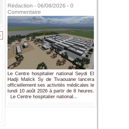
Rédaction
- 06/08/2026 -
0
Commentaire
>
Le Centre hospitalier national Seydi El
Hadji Malick Sy de Tivaouane lancera
officiellement ses activités médicales le
lundi 10 août 2026 à partir de 8 heures.
Le Centre hospitalier national...