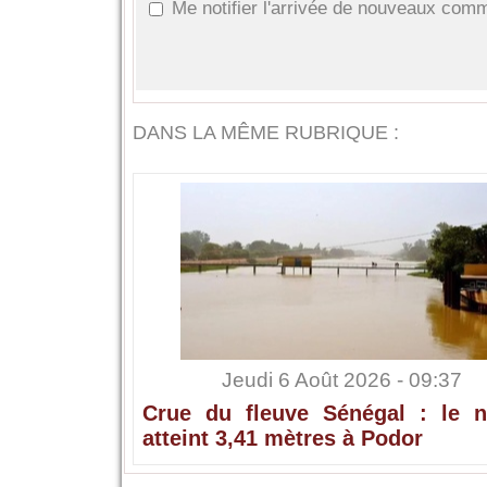
Me notifier l'arrivée de nouveaux com
DANS LA MÊME RUBRIQUE :
Jeudi 6 Août 2026 - 09:37
Crue du fleuve Sénégal : le n
atteint 3,41 mètres à Podor