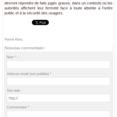
devront répondre de faits jugés graves, dans un contexte où les
autorités affichent leur fermeté face à toute atteinte à l’ordre
public et à la sécurité des usagers.
Hanne Abou
Nouveau commentaire :
Nom * :
Adresse email (non publiée) * :
Site web :
Commentaire * :