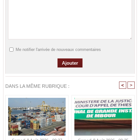
Me notifier l'arrivée de nouveaux commentaires
<
>
DANS LA MÊME RUBRIQUE :