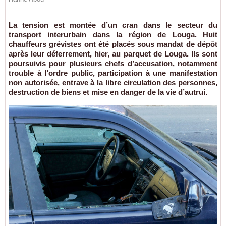
La tension est montée d’un cran dans le secteur du
transport interurbain dans la région de Louga. Huit
chauffeurs grévistes ont été placés sous mandat de dépôt
après leur déferrement, hier, au parquet de Louga. Ils sont
poursuivis pour plusieurs chefs d’accusation, notamment
trouble à l’ordre public, participation à une manifestation
non autorisée, entrave à la libre circulation des personnes,
destruction de biens et mise en danger de la vie d’autrui.