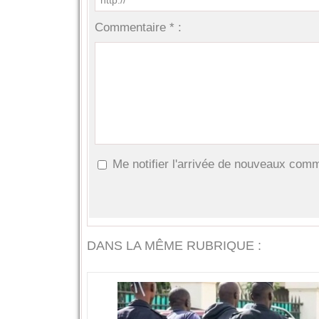
Commentaire * :
Me notifier l'arrivée de nouveaux com
DANS LA MÊME RUBRIQUE :