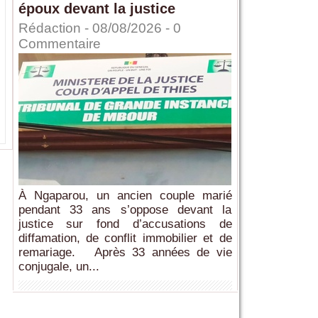
époux devant la justice
Rédaction
- 08/08/2026 -
0
Commentaire
À Ngaparou, un ancien couple marié
pendant 33 ans s’oppose devant la
justice sur fond d’accusations de
diffamation, de conflit immobilier et de
remariage. Après 33 années de vie
conjugale, un...