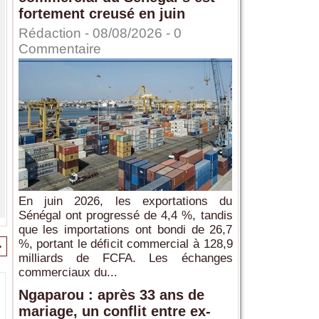
fortement creusé en juin
Rédaction
- 08/08/2026 -
0
Commentaire
En juin 2026, les exportations du
Sénégal ont progressé de 4,4 %, tandis
que les importations ont bondi de 26,7
%, portant le déficit commercial à 128,9
>
milliards de FCFA. Les échanges
commerciaux du...
Ngaparou : après 33 ans de
mariage, un conflit entre ex-