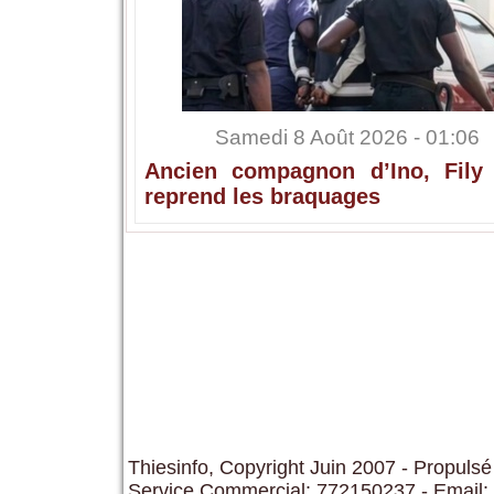
Samedi 8 Août 2026 - 01:06
Ancien compagnon d’Ino, Fily
reprend les braquages
Thiesinfo, Copyright Juin 2007 - Propulsé
Service Commercial: 772150237 - Email: