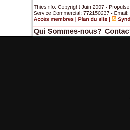
Thiesinfo, Copyright Juin 2007 - Propulsé
Service Commercial: 772150237 - Email:
Accès membres
|
Plan du site
|
Synd
Qui Sommes-nous?
Contac