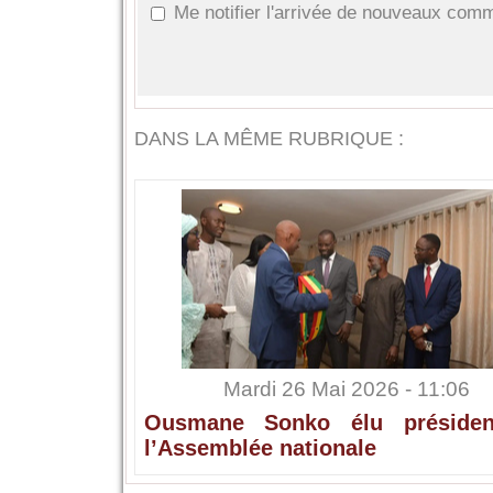
Me notifier l'arrivée de nouveaux com
DANS LA MÊME RUBRIQUE :
Mardi 26 Mai 2026 - 11:06
Ousmane Sonko élu préside
l’Assemblée nationale