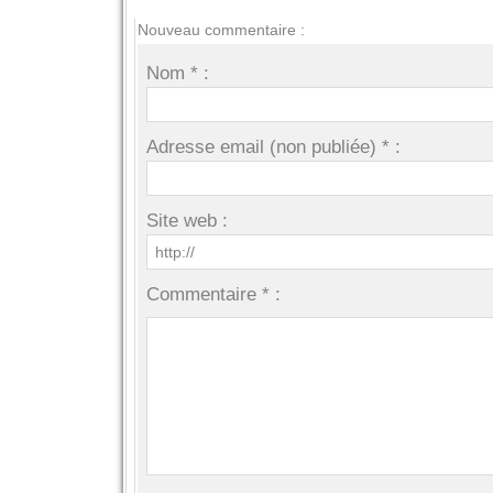
Nouveau commentaire :
Nom * :
Adresse email (non publiée) * :
Site web :
Commentaire * :