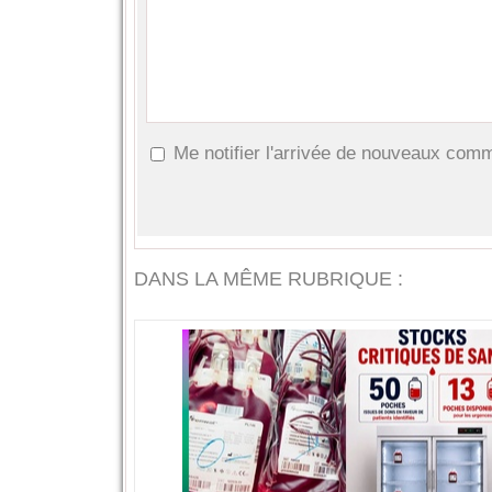
Me notifier l'arrivée de nouveaux com
DANS LA MÊME RUBRIQUE :