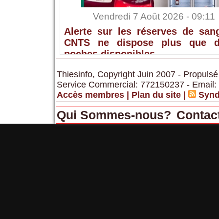
Vendredi 7 Août 2026 - 09:11
Alerte sur les réserves de sang
CNTS ne dispose plus que 
poches disponibles
Thiesinfo, Copyright Juin 2007 - Propulsé
Service Commercial: 772150237 - Email:
Accès membres
|
Plan du site
|
Synd
Qui Sommes-nous?
Contac