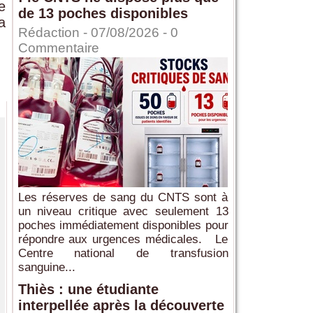
e
de 13 poches disponibles
a
Rédaction
- 07/08/2026 -
0
Commentaire
Les réserves de sang du CNTS sont à
un niveau critique avec seulement 13
poches immédiatement disponibles pour
répondre aux urgences médicales. Le
Centre national de transfusion
sanguine...
Thiès : une étudiante
interpellée après la découverte