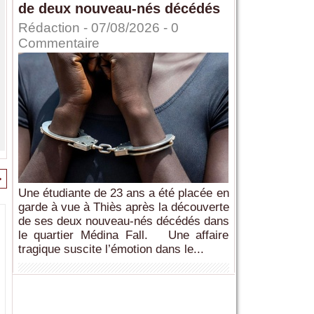
de deux nouveau-nés décédés
Rédaction
- 07/08/2026 -
0
Commentaire
>
Une étudiante de 23 ans a été placée en
garde à vue à Thiès après la découverte
de ses deux nouveau-nés décédés dans
le quartier Médina Fall. Une affaire
tragique suscite l’émotion dans le...