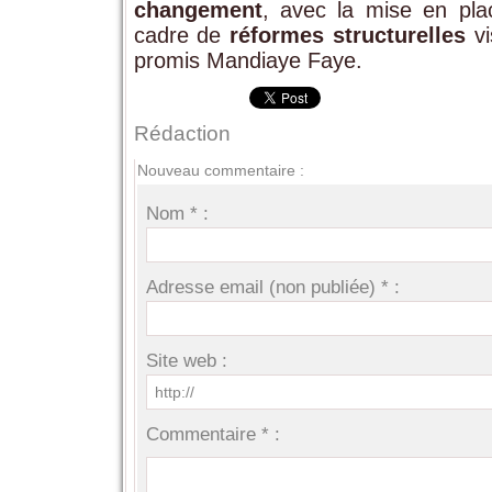
changement
, avec la mise en pl
cadre de
réformes structurelles
vi
promis Mandiaye Faye.
Rédaction
Nouveau commentaire :
Nom * :
Adresse email (non publiée) * :
Site web :
Commentaire * :