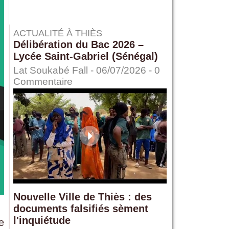
ACTUALITÉ À THIÈS
Délibération du Bac 2026 –
Lycée Saint-Gabriel (Sénégal)
Lat Soukabé Fall - 06/07/2026 -
0
Commentaire
Nouvelle Ville de Thiès : des
documents falsifiés sèment
l'inquiétude
e