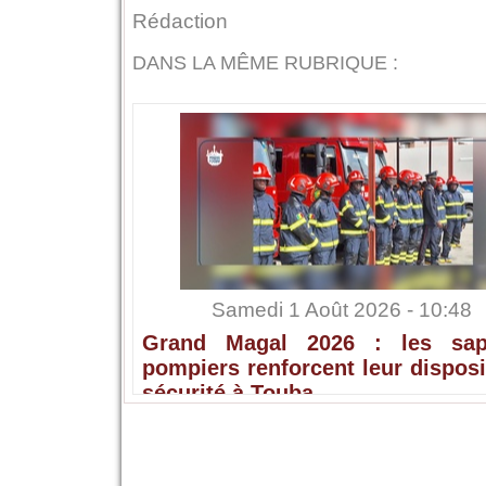
Rédaction
DANS LA MÊME RUBRIQUE :
Samedi 1 Août 2026 - 10:48
Grand Magal 2026 : les sap
pompiers renforcent leur disposi
sécurité à Touba