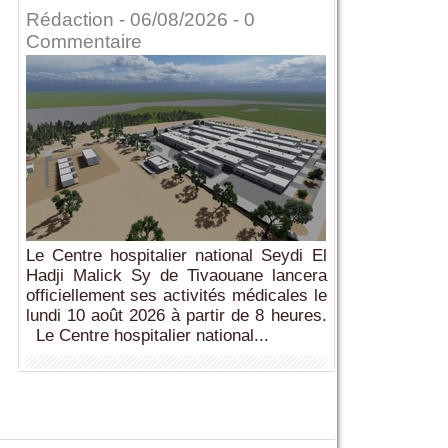
Rédaction
- 06/08/2026 -
0
Commentaire
Le Centre hospitalier national Seydi El
Hadji Malick Sy de Tivaouane lancera
officiellement ses activités médicales le
lundi 10 août 2026 à partir de 8 heures.
Le Centre hospitalier national...