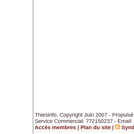
Thiesinfo, Copyright Juin 2007 - Propulsé
Service Commercial: 772150237 - Email:
Accès membres
|
Plan du site
|
Synd