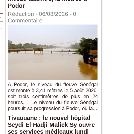
Podor
Rédaction
- 06/08/2026 -
0
>
Commentaire
À Podor, le niveau du fleuve Sénégal
est monté à 3,41 mètres le 5 août 2026,
soit trois centimètres de plus en 24
heures. Le niveau du fleuve Sénégal
poursuit sa progression à Podor, où la...
Tivaouane : le nouvel hôpital
Seydi El Hadji Malick Sy ouvre
ses services médicaux lundi