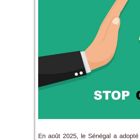
En août 2025, le Sénégal a adopté 