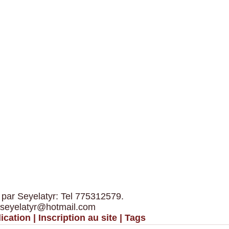
 par Seyelatyr: Tel 775312579.
 seyelatyr@hotmail.com
ication
|
Inscription au site
|
Tags