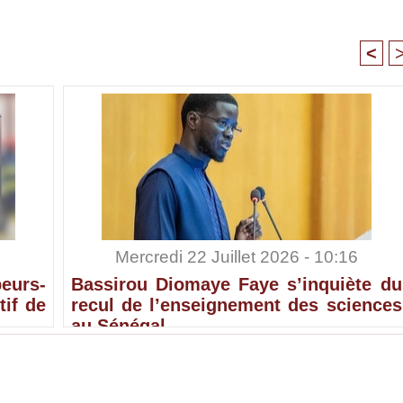
<
Mercredi 22 Juillet 2026 - 10:16
eurs-
Bassirou Diomaye Faye s’inquiète du
tif de
recul de l’enseignement des sciences
au Sénégal